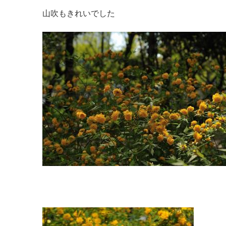
山吹もきれいでした