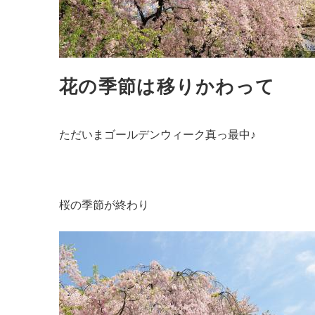
花の季節は移りかわって
ただいまゴールデンウィーク真っ最中♪
桜の季節が終わり