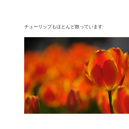
チューリップもほとんど散っています