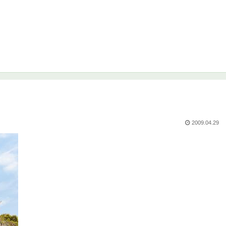
2009.04.29