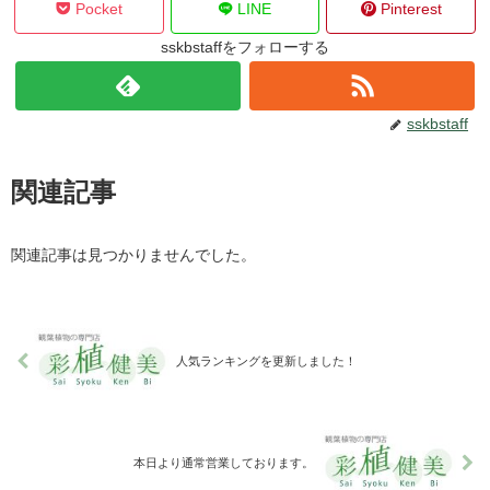
Pocket
LINE
Pinterest
sskbstaffをフォローする
sskbstaff
関連記事
関連記事は見つかりませんでした。
人気ランキングを更新しました！
本日より通常営業しております。