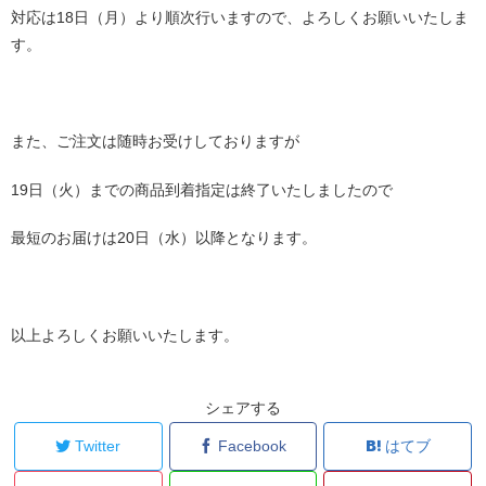
対応は18日（月）より順次行いますので、よろしくお願いいたしま
す。
また、ご注文は随時お受けしておりますが
19日（火）までの商品到着指定は終了いたしましたので
最短のお届けは20日（水）以降となります。
以上よろしくお願いいたします。
シェアする
Twitter
Facebook
はてブ