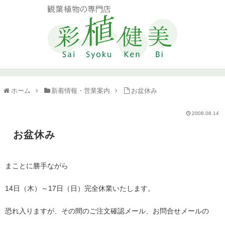
ホーム
新着情報・営業案内
お盆休み
2008.08.14
お盆休み
まことに勝手ながら
14日（木）～17日（日）完全休業いたします。
恐れ入りますが、その間のご注文確認メール、お問合せメールの