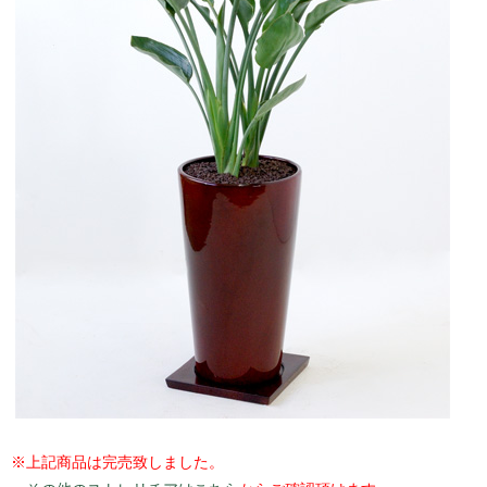
※上記商品は完売致しました。