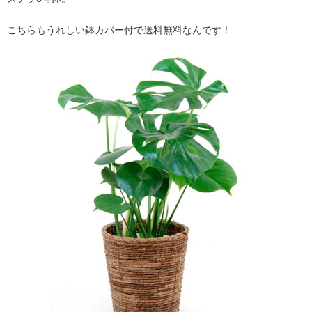
こちらもうれしい鉢カバー付で送料無料なんです！