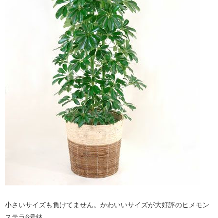
小さいサイズも負けてません。かわいいサイズが大好評のヒメモン
ステラ6号鉢。