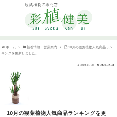
ホーム
新着情報・営業案内
10月の観葉植物人気商品ラン
キングを更新しました。
2010.11.08
2020.02.03
10月の観葉植物人気商品ランキングを更