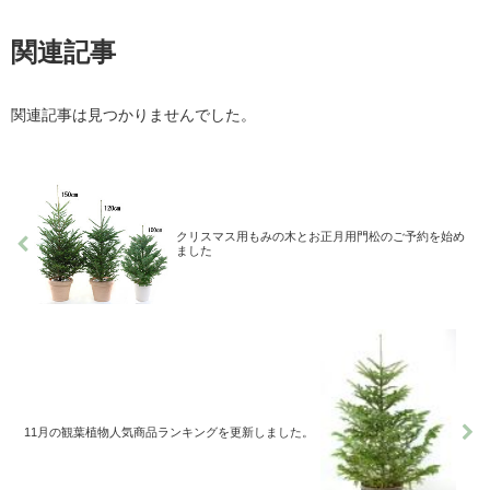
関連記事
関連記事は見つかりませんでした。
クリスマス用もみの木とお正月用門松のご予約を始め
ました
11月の観葉植物人気商品ランキングを更新しました。