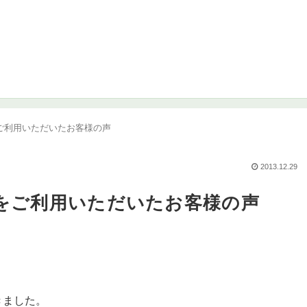
pをご利用いただいたお客様の声
2013.12.29
jpをご利用いただいたお客様の声
きました。