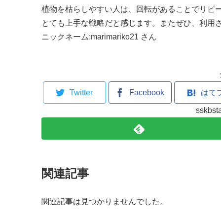
植物を枯らしやすい人は、回転があることでリピ
とても上手な戦略だと感じます。
またぜひ、利用
ニックネーム:marimariko21 さん
Twitter
Facebook
はて
sskb
関連記事
関連記事は見つかりませんでした。