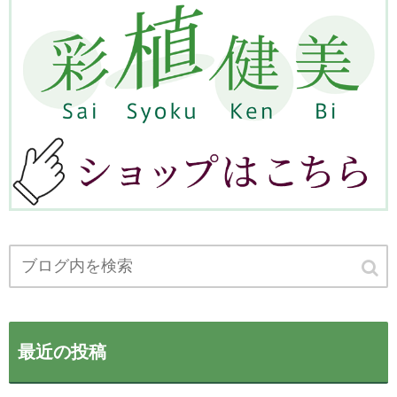
最近の投稿