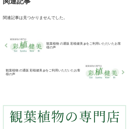
関連記事
関連記事は見つかりませんでした。
観葉植物 の通販 彩植健美.jpをご利用いただいたお客
様の声
観葉植物 の通販 彩植健美.jpをご利用いただいたお客
様の声