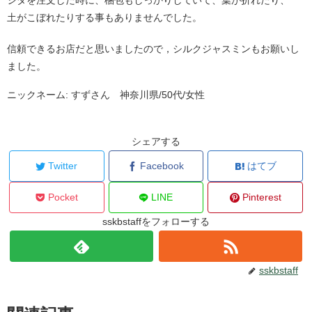
土がこぼれたりする事もありませんでした。
信頼できるお店だと思いましたので，シルクジャスミンもお願いし
ました。
ニックネーム: すずさん 神奈川県/50代/女性
シェアする
Twitter
Facebook
はてブ
Pocket
LINE
Pinterest
sskbstaffをフォローする
sskbstaff