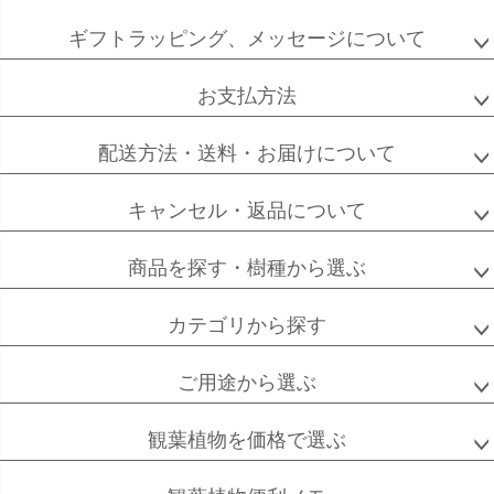
ペー
ジト
ギフトラッピング、メッセージについて
ップ
へ
お支払方法
配送方法・送料・お届けについて
キャンセル・返品について
商品を探す・樹種から選ぶ
カテゴリから探す
ご用途から選ぶ
観葉植物を価格で選ぶ