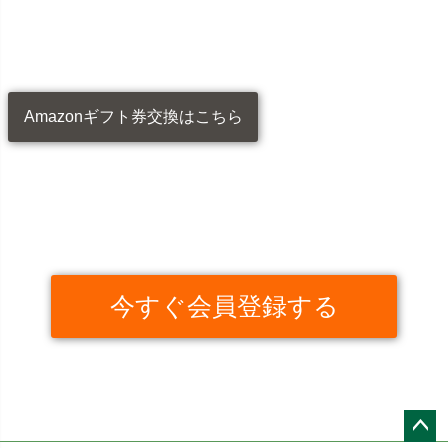
Amazonギフト券交換はこちら
今すぐ会員登録する