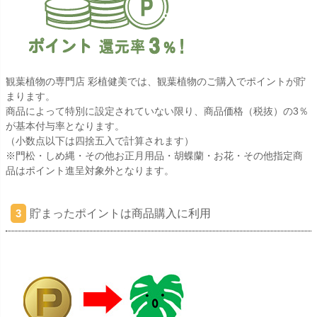
観葉植物の専門店 彩植健美では、観葉植物のご購入でポイントが貯
まります。
商品によって特別に設定されていない限り、商品価格（税抜）の3％
が基本付与率となります。
（小数点以下は四捨五入で計算されます）
※門松・しめ縄・その他お正月用品・胡蝶蘭・お花・その他指定商
品はポイント進呈対象外となります。
貯まったポイントは商品購入に利用
3