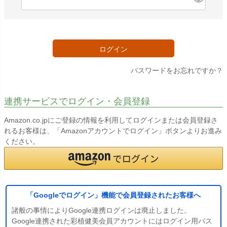
必
須
)
ログイン
パスワードをお忘れですか？
連携サービスでログイン・会員登録
Amazon.co.jpにご登録の情報を利用してログインまたは会員登録さ
れるお客様は、「Amazonアカウントでログイン」ボタンよりお進み
ください。
「Googleでログイン」機能で会員登録されたお客様へ
諸般の事情によりGoogle連携ログインは廃止しました。
Google連携された彩植健美会員アカウントにはログイン用パス