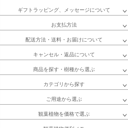
ペー
ジト
ギフトラッピング、メッセージについて
ップ
へ
お支払方法
配送方法・送料・お届けについて
キャンセル・返品について
商品を探す・樹種から選ぶ
カテゴリから探す
ご用途から選ぶ
観葉植物を価格で選ぶ