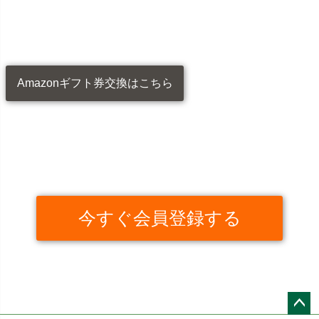
Amazonギフト券交換はこちら
今すぐ会員登録する