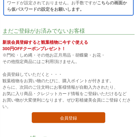
ワードが設定されておりません。お手数ですが
こちらの画面か
ら仮パスワードの設定をお願いします。
まだご登録がお済みでないお客様
新規会員登録すると観葉植物に今すぐ使える
300円OFFクーポンプレゼント！
※門松・しめ縄・その他お正月用品・胡蝶蘭・お花・
その他指定商品にはご利用頂けません。
会員登録していただくと・・・
観葉植物をお買い物のたびに、購入ポイントが付きます。
さらに、次回のご注文時にお客様情報が自動入力されたり、
お気に入り商品・クレジットカード情報をご登録いただけるなど
お買い物が大変便利になります。ぜひ彩植健美会員にご登録くださ
い。
会員登録