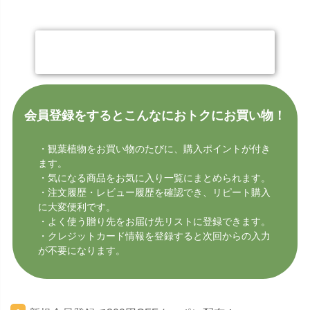
今すぐ会員登録する
会員登録をするとこんなにおトクにお買い物！
・観葉植物をお買い物のたびに、購入ポイントが付き
ます。
・気になる商品をお気に入り一覧にまとめられます。
・注文履歴・レビュー履歴を確認でき、リピート購入
に大変便利です。
・よく使う贈り先をお届け先リストに登録できます。
・クレジットカード情報を登録すると次回からの入力
が不要になります。