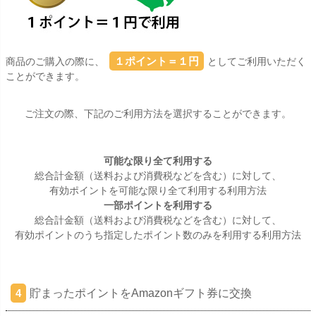
１ポイント＝１円
商品のご購入の際に、
としてご利用いただく
ことができます。
ご注文の際、下記のご利用方法を選択することができます。
可能な限り全て利用する
総合計金額（送料および消費税などを含む）に対して、
有効ポイントを可能な限り全て利用する利用方法
一部ポイントを利用する
総合計金額（送料および消費税などを含む）に対して、
有効ポイントのうち指定したポイント数のみを利用する利用方法
貯まったポイントをAmazonギフト券に交換
4