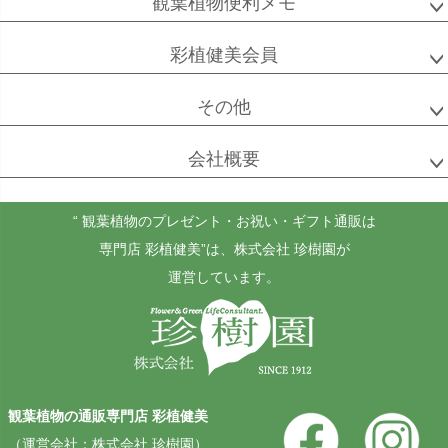
観葉植物便利メモ
彩植健美会員
その他
会社概要
“ 観葉植物のプレゼント・お祝い・ギフト通販は
専門店 彩植健美”
は、株式会社 珍樹園が
運営しています。
観葉植物の通販専門店 彩植健美
（運営会社：株式会社 珍樹園）