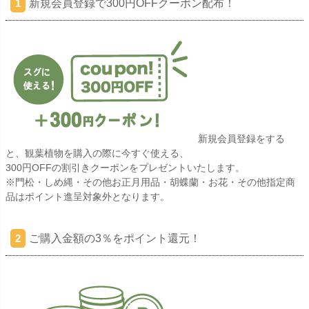
新規会員登録で300円OFFクーポン配布！
1
新規会員登録をする
と、観葉植物を購入の際に今すぐ使える、
300円OFFの割引きクーポンをプレゼントいたします。
※門松・しめ縄・その他お正月用品・胡蝶蘭・お花・その他指定商
品はポイント進呈対象外となります。
ご購入金額の3％をポイント還元！
2