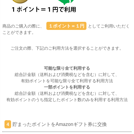
１ポイント＝１円
商品のご購入の際に、
としてご利用いただく
ことができます。
ご注文の際、下記のご利用方法を選択することができます。
可能な限り全て利用する
総合計金額（送料および消費税などを含む）に対して、
有効ポイントを可能な限り全て利用する利用方法
一部ポイントを利用する
総合計金額（送料および消費税などを含む）に対して、
有効ポイントのうち指定したポイント数のみを利用する利用方法
貯まったポイントをAmazonギフト券に交換
4