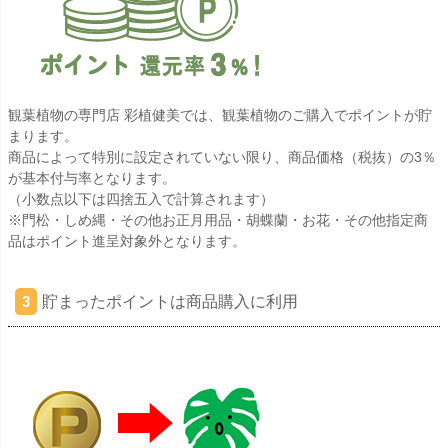
観葉植物の専門店 彩植健美では、観葉植物のご購入でポイントが貯
まります。
商品によって特別に設定されていない限り、商品価格（税抜）の3％
が基本付与率となります。
（小数点以下は四捨五入で計算されます）
※門松・しめ縄・その他お正月用品・胡蝶蘭・お花・その他指定商
品はポイント進呈対象外となります。
貯まったポイントは商品購入に利用
3