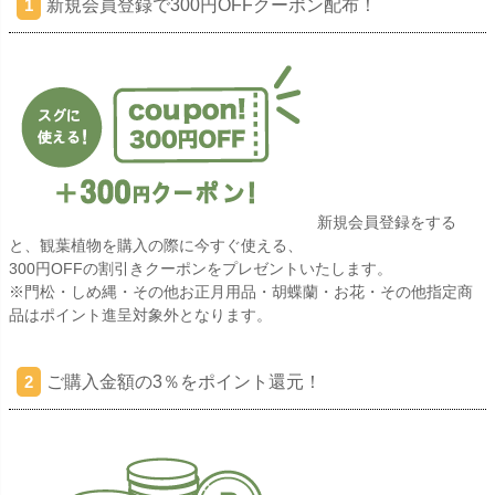
新規会員登録で300円OFFクーポン配布！
1
新規会員登録をする
と、観葉植物を購入の際に今すぐ使える、
300円OFFの割引きクーポンをプレゼントいたします。
※門松・しめ縄・その他お正月用品・胡蝶蘭・お花・その他指定商
品はポイント進呈対象外となります。
ご購入金額の3％をポイント還元！
2