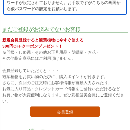
ワードが設定されておりません。お手数ですが
こちらの画面か
ら仮パスワードの設定をお願いします。
まだご登録がお済みでないお客様
新規会員登録すると観葉植物に今すぐ使える
300円OFFクーポンプレゼント！
※門松・しめ縄・その他お正月用品・胡蝶蘭・お花・
その他指定商品にはご利用頂けません。
会員登録していただくと・・・
観葉植物をお買い物のたびに、購入ポイントが付きます。
さらに、次回のご注文時にお客様情報が自動入力されたり、
お気に入り商品・クレジットカード情報をご登録いただけるなど
お買い物が大変便利になります。ぜひ彩植健美会員にご登録くださ
い。
会員登録