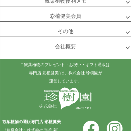
観葉植物便利メモ
彩植健美会員
その他
会社概要
“ 観葉植物のプレゼント・お祝い・ギフト通販は
専門店 彩植健美”
は、株式会社 珍樹園が
運営しています。
観葉植物の通販専門店 彩植健美
（運営会社：株式会社 珍樹園）