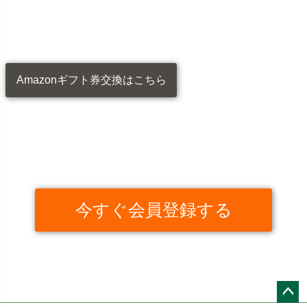
Amazonギフト券交換はこちら
今すぐ会員登録する