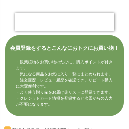
今すぐ会員登録する
会員登録をするとこんなにおトクにお買い物！
・観葉植物をお買い物のたびに、購入ポイントが付き
ます。
・気になる商品をお気に入り一覧にまとめられます。
・注文履歴・レビュー履歴を確認でき、リピート購入
に大変便利です。
・よく使う贈り先をお届け先リストに登録できます。
・クレジットカード情報を登録すると次回からの入力
が不要になります。