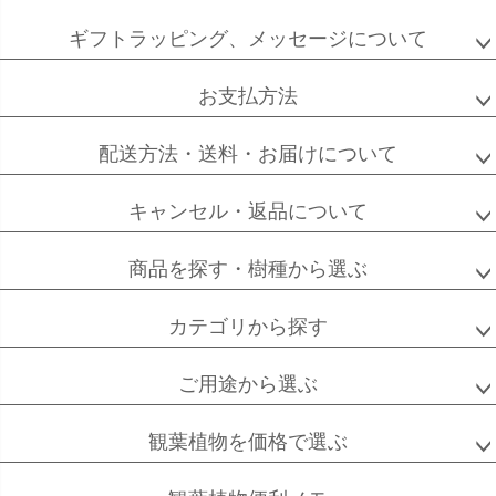
ペー
ジト
ギフトラッピング、メッセージについて
ップ
へ
お支払方法
配送方法・送料・お届けについて
キャンセル・返品について
商品を探す・樹種から選ぶ
カテゴリから探す
ご用途から選ぶ
観葉植物を価格で選ぶ