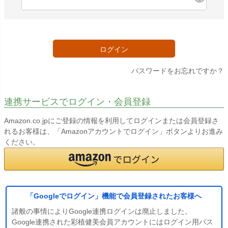
必
須
)
ログイン
パスワードをお忘れですか？
連携サービスでログイン・会員登録
Amazon.co.jpにご登録の情報を利用してログインまたは会員登録さ
れるお客様は、「Amazonアカウントでログイン」ボタンよりお進み
ください。
「Googleでログイン」機能で会員登録されたお客様へ
諸般の事情によりGoogle連携ログインは廃止しました。
Google連携された彩植健美会員アカウントにはログイン用パス