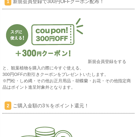
新規会員登録で300円OFFクーポン配布！
1
新規会員登録をする
と、観葉植物を購入の際に今すぐ使える、
300円OFFの割引きクーポンをプレゼントいたします。
※門松・しめ縄・その他お正月用品・胡蝶蘭・お花・その他指定商
品はポイント進呈対象外となります。
ご購入金額の3％をポイント還元！
2