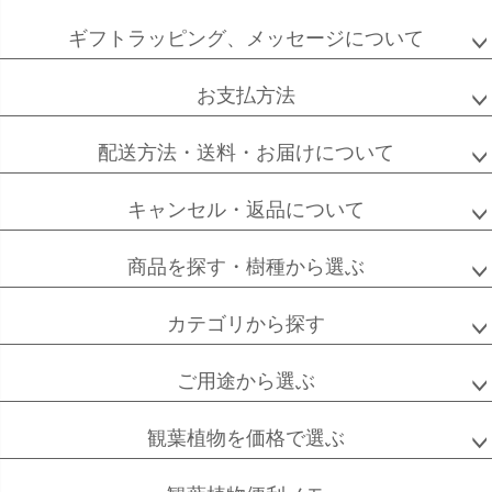
ペー
ジト
ギフトラッピング、メッセージについて
ップ
へ
お支払方法
配送方法・送料・お届けについて
キャンセル・返品について
商品を探す・樹種から選ぶ
カテゴリから探す
ご用途から選ぶ
観葉植物を価格で選ぶ