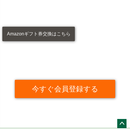
Amazonギフト券交換はこちら
今すぐ会員登録する