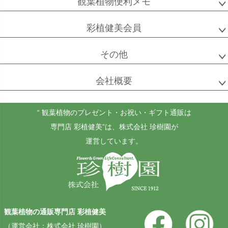
観葉植物便利メモ
彩植健美会員
その他
会社概要
“ 観葉植物のプレゼント・お祝い・ギフト通販は
専門店 彩植健美”
は、株式会社 珍樹園が
運営しています。
観葉植物の通販専門店 彩植健美
（運営会社：株式会社 珍樹園）