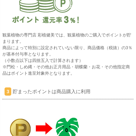
観葉植物の専門店 彩植健美では、観葉植物のご購入でポイントが貯
まります。
商品によって特別に設定されていない限り、商品価格（税抜）の3％
が基本付与率となります。
（小数点以下は四捨五入で計算されます）
※門松・しめ縄・その他お正月用品・胡蝶蘭・お花・その他指定商
品はポイント進呈対象外となります。
貯まったポイントは商品購入に利用
3