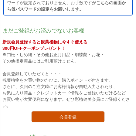
ワードが設定されておりません。お手数ですが
こちらの画面か
ら仮パスワードの設定をお願いします。
まだご登録がお済みでないお客様
新規会員登録すると観葉植物に今すぐ使える
300円OFFクーポンプレゼント！
※門松・しめ縄・その他お正月用品・胡蝶蘭・お花・
その他指定商品にはご利用頂けません。
会員登録していただくと・・・
観葉植物をお買い物のたびに、購入ポイントが付きます。
さらに、次回のご注文時にお客様情報が自動入力されたり、
お気に入り商品・クレジットカード情報をご登録いただけるなど
お買い物が大変便利になります。ぜひ彩植健美会員にご登録くださ
い。
会員登録