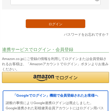
必
須
)
ログイン
パスワードをお忘れですか？
連携サービスでログイン・会員登録
Amazon.co.jpにご登録の情報を利用してログインまたは会員登録さ
れるお客様は、「Amazonアカウントでログイン」ボタンよりお進み
ください。
「Googleでログイン」機能で会員登録されたお客様へ
諸般の事情によりGoogle連携ログインは廃止しました。
Google連携された彩植健美会員アカウントにはログイン用パス