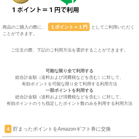
１ポイント＝１円
商品のご購入の際に、
としてご利用いただく
ことができます。
ご注文の際、下記のご利用方法を選択することができます。
可能な限り全て利用する
総合計金額（送料および消費税などを含む）に対して、
有効ポイントを可能な限り全て利用する利用方法
一部ポイントを利用する
総合計金額（送料および消費税などを含む）に対して、
有効ポイントのうち指定したポイント数のみを利用する利用方法
貯まったポイントをAmazonギフト券に交換
4