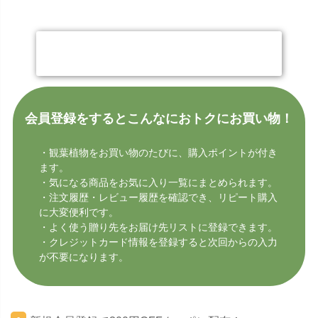
今すぐ会員登録する
会員登録をするとこんなにおトクにお買い物！
・観葉植物をお買い物のたびに、購入ポイントが付き
ます。
・気になる商品をお気に入り一覧にまとめられます。
・注文履歴・レビュー履歴を確認でき、リピート購入
に大変便利です。
・よく使う贈り先をお届け先リストに登録できます。
・クレジットカード情報を登録すると次回からの入力
が不要になります。