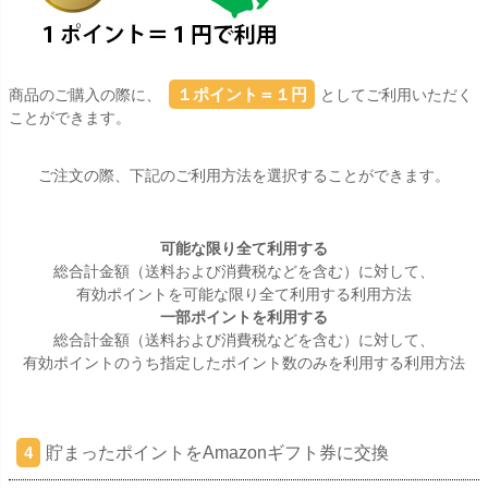
１ポイント＝１円
商品のご購入の際に、
としてご利用いただく
ことができます。
ご注文の際、下記のご利用方法を選択することができます。
可能な限り全て利用する
総合計金額（送料および消費税などを含む）に対して、
有効ポイントを可能な限り全て利用する利用方法
一部ポイントを利用する
総合計金額（送料および消費税などを含む）に対して、
有効ポイントのうち指定したポイント数のみを利用する利用方法
貯まったポイントをAmazonギフト券に交換
4