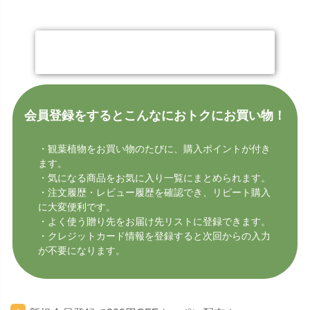
今すぐ会員登録する
会員登録をするとこんなにおトクにお買い物！
・観葉植物をお買い物のたびに、購入ポイントが付き
ます。
・気になる商品をお気に入り一覧にまとめられます。
・注文履歴・レビュー履歴を確認でき、リピート購入
に大変便利です。
・よく使う贈り先をお届け先リストに登録できます。
・クレジットカード情報を登録すると次回からの入力
が不要になります。