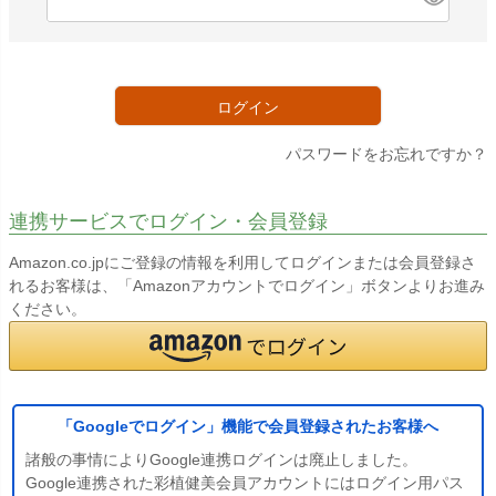
必
須
)
ログイン
パスワードをお忘れですか？
連携サービスでログイン・会員登録
Amazon.co.jpにご登録の情報を利用してログインまたは会員登録さ
れるお客様は、「Amazonアカウントでログイン」ボタンよりお進み
ください。
「Googleでログイン」機能で会員登録されたお客様へ
諸般の事情によりGoogle連携ログインは廃止しました。
Google連携された彩植健美会員アカウントにはログイン用パス