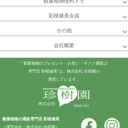
観葉植物便利メモ
彩植健美会員
その他
会社概要
“ 観葉植物のプレゼント・お祝い・ギフト通販は
専門店 彩植健美”
は、株式会社 珍樹園が
運営しています。
観葉植物の通販専門店 彩植健美
（運営会社：株式会社 珍樹園）