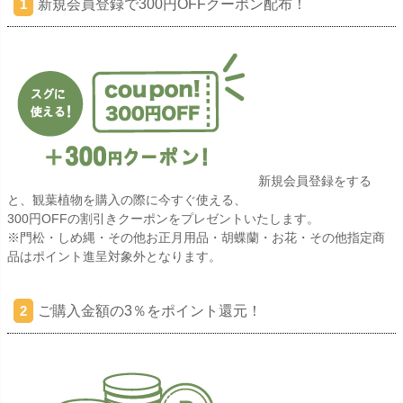
新規会員登録で300円OFFクーポン配布！
1
新規会員登録をする
と、観葉植物を購入の際に今すぐ使える、
300円OFFの割引きクーポンをプレゼントいたします。
※門松・しめ縄・その他お正月用品・胡蝶蘭・お花・その他指定商
品はポイント進呈対象外となります。
ご購入金額の3％をポイント還元！
2