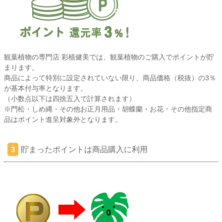
観葉植物の専門店 彩植健美では、観葉植物のご購入でポイントが貯
まります。
商品によって特別に設定されていない限り、商品価格（税抜）の3％
が基本付与率となります。
（小数点以下は四捨五入で計算されます）
※門松・しめ縄・その他お正月用品・胡蝶蘭・お花・その他指定商
品はポイント進呈対象外となります。
貯まったポイントは商品購入に利用
3