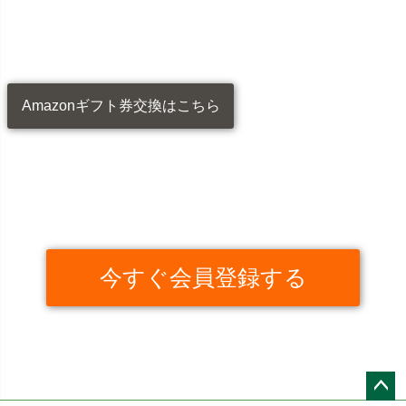
Amazonギフト券交換はこちら
今すぐ会員登録する