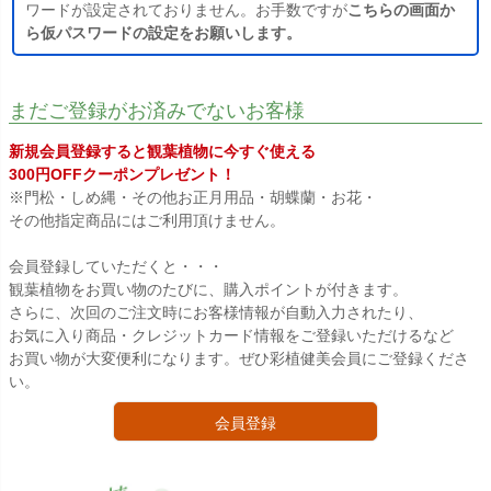
ワードが設定されておりません。お手数ですが
こちらの画面か
ら仮パスワードの設定をお願いします。
まだご登録がお済みでないお客様
新規会員登録すると観葉植物に今すぐ使える
300円OFFクーポンプレゼント！
※門松・しめ縄・その他お正月用品・胡蝶蘭・お花・
その他指定商品にはご利用頂けません。
会員登録していただくと・・・
観葉植物をお買い物のたびに、購入ポイントが付きます。
さらに、次回のご注文時にお客様情報が自動入力されたり、
お気に入り商品・クレジットカード情報をご登録いただけるなど
お買い物が大変便利になります。ぜひ彩植健美会員にご登録くださ
い。
会員登録