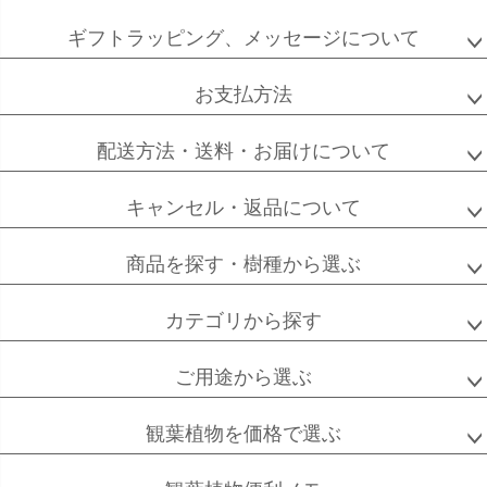
ペー
ジト
ギフトラッピング、メッセージについて
ップ
へ
お支払方法
配送方法・送料・お届けについて
キャンセル・返品について
商品を探す・樹種から選ぶ
カテゴリから探す
ご用途から選ぶ
観葉植物を価格で選ぶ