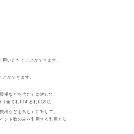
利用いただくことができます。
ことができます。
費税などを含む）に対して、
限り全て利用する利用方法
費税などを含む）に対して、
イント数のみを利用する利用方法