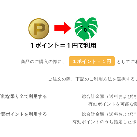
１ポイント＝１円
商品のご購入の際に、
としてご
ご注文の際、下記のご利用方法を選択する
可能な限り全て利用する
総合計金額（送料および消
有効ポイントを可能な
一部ポイントを利用する
総合計金額（送料および消
有効ポイントのうち指定したポ