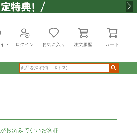
ガイド
ログイン
お気に入り
注文履歴
カート
がお済みでないお客様