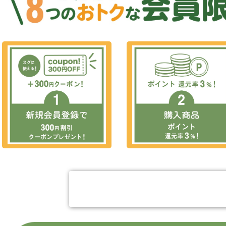
今すぐ会員登録