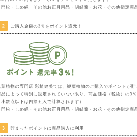
※門松・しめ縄・その他お正月用品・胡蝶蘭・お花・その他指定商
2
ご購入金額の3％をポイント還元！
観葉植物の専門店 彩植健美では、観葉植物のご購入でポイントが貯
商品によって特別に設定されていない限り、商品価格（税抜）の3
（小数点以下は四捨五入で計算されます）
※門松・しめ縄・その他お正月用品・胡蝶蘭・お花・その他指定商
3
貯まったポイントは商品購入に利用