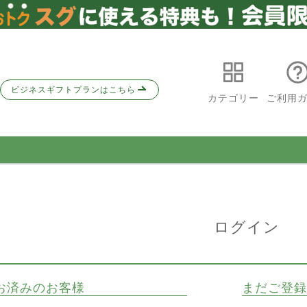
ビジネスギフトプランはこちら
カテゴリー
ご利用
ログイン
お済みのお客様
まだご登録