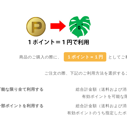
１ポイント＝１円
商品のご購入の際に、
としてご
ご注文の際、下記のご利用方法を選択する
可能な限り全て利用する
総合計金額（送料および消
有効ポイントを可能な
一部ポイントを利用する
総合計金額（送料および消
有効ポイントのうち指定したポ