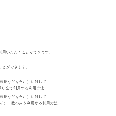
利用いただくことができます。
ことができます。
費税などを含む）に対して、
限り全て利用する利用方法
費税などを含む）に対して、
イント数のみを利用する利用方法