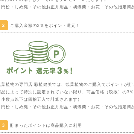
※門松・しめ縄・その他お正月用品・胡蝶蘭・お花・その他指定商
2
ご購入金額の3％をポイント還元！
観葉植物の専門店 彩植健美では、観葉植物のご購入でポイントが貯
商品によって特別に設定されていない限り、商品価格（税抜）の3
（小数点以下は四捨五入で計算されます）
※門松・しめ縄・その他お正月用品・胡蝶蘭・お花・その他指定商
3
貯まったポイントは商品購入に利用