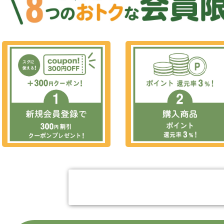
今すぐ会員登録