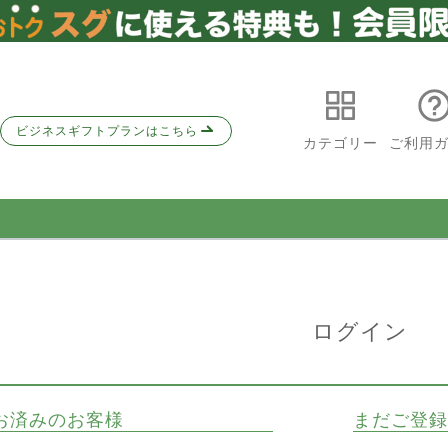
ビジネスギフトプランはこちら
カテゴリー
ご利用
ログイン
お済みのお客様
まだご登録