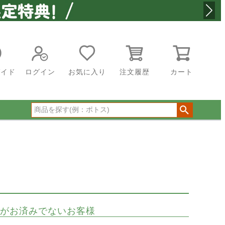
ガイド
ログイン
お気に入り
注文履歴
カート
がお済みでないお客様