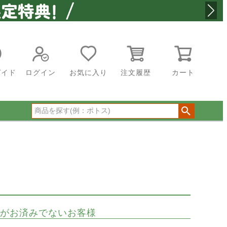
ガイド
ログイン
お気に入り
注文履歴
カート
がお済みでないお客様