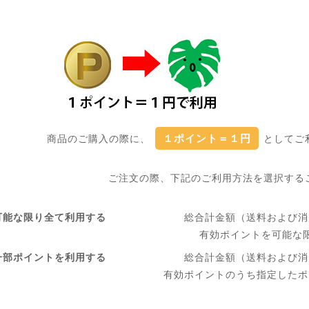
１ポイント＝１円
商品のご購入の際に、
としてご
ご注文の際、下記のご利用方法を選択する
可能な限り全て利用する
総合計金額（送料および消
有効ポイントを可能な
一部ポイントを利用する
総合計金額（送料および消
有効ポイントのうち指定したポ