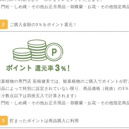
※門松・しめ縄・その他お正月用品・胡蝶蘭・お花・その他指定商
2
ご購入金額の3％をポイント還元！
観葉植物の専門店 彩植健美では、観葉植物のご購入でポイントが貯
商品によって特別に設定されていない限り、商品価格（税抜）の3
（小数点以下は四捨五入で計算されます）
※門松・しめ縄・その他お正月用品・胡蝶蘭・お花・その他指定商
3
貯まったポイントは商品購入に利用