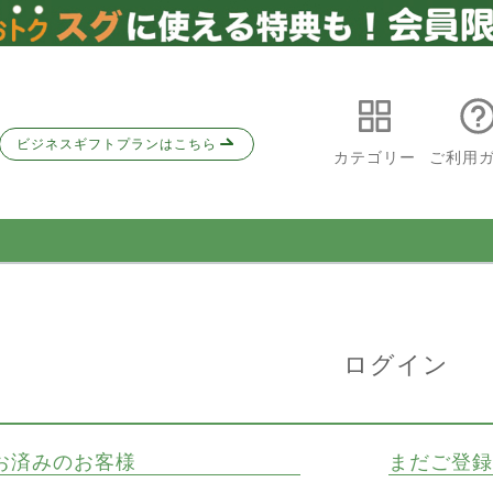
ビジネスギフトプランはこちら
カテゴリー
ご利用
ログイン
お済みのお客様
まだご登録