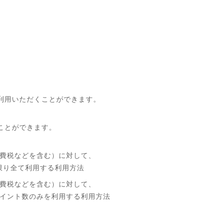
利用いただくことができます。
ことができます。
費税などを含む）に対して、
限り全て利用する利用方法
費税などを含む）に対して、
イント数のみを利用する利用方法