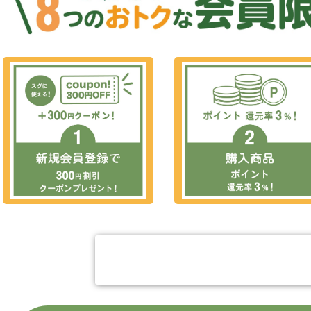
今すぐ会員登録