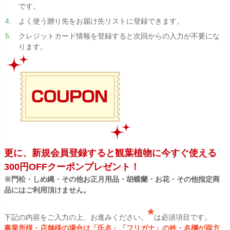
です。
よく使う贈り先をお届け先リストに登録できます。
クレジットカード情報を登録すると次回からの入力が不要にな
ります。
更に、新規会員登録すると観葉植物に今すぐ使える
300円OFFクーポンプレゼント！
※門松・しめ縄・その他お正月用品・胡蝶蘭・お花・その他指定商
品にはご利用頂けません。
*
下記の内容をご入力の上、お進みください。
は必須項目です。
事業所様・店舗様の場合は「氏名」「フリガナ」の姓・名欄が両方