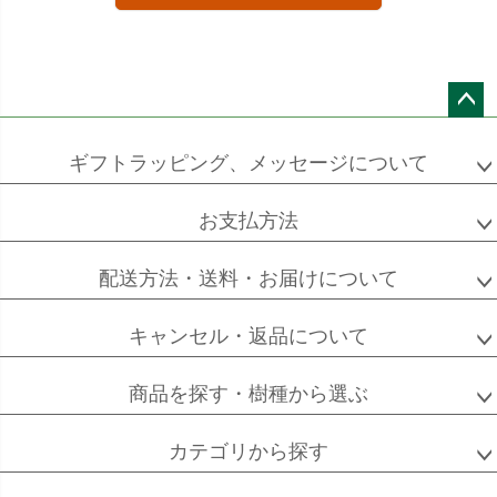
ペー
ジト
ギフトラッピング、メッセージについて
ップ
へ
お支払方法
配送方法・送料・お届けについて
キャンセル・返品について
商品を探す・樹種から選ぶ
カテゴリから探す