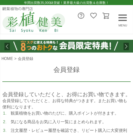
年間出荷数35,000鉢突破！業界最大級の出荷数＆在庫数！
MENU
HOME
会員登録
会員登録
会員登録していただくと、お得にお買い物できます。
会員登録していただくと、お得な特典がつきます。またお買い物も
便利になります。
観葉植物をお買い物のたびに、購入ポイントが付きます。
気になる商品をお気に入り一覧にまとめられます。
注文履歴・レビュー履歴を確認でき、リピート購入に大変便利