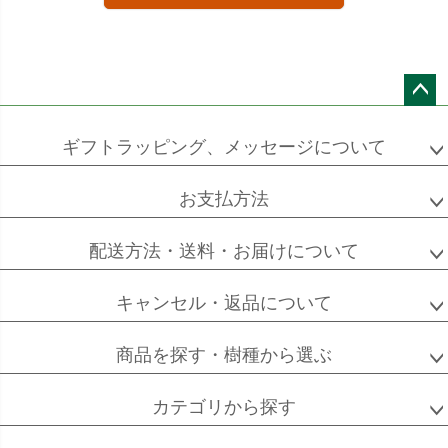
ペー
ジト
ギフトラッピング、メッセージについて
ップ
へ
お支払方法
配送方法・送料・お届けについて
キャンセル・返品について
商品を探す・樹種から選ぶ
カテゴリから探す