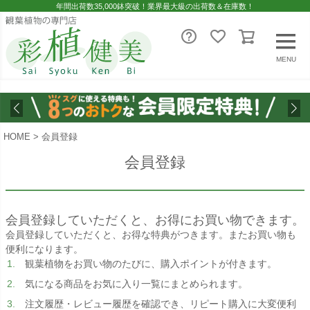
年間出荷数35,000鉢突破！業界最大級の出荷数＆在庫数！
MENU
HOME
会員登録
会員登録
会員登録していただくと、お得にお買い物できます。
会員登録していただくと、お得な特典がつきます。またお買い物も
便利になります。
観葉植物をお買い物のたびに、購入ポイントが付きます。
気になる商品をお気に入り一覧にまとめられます。
注文履歴・レビュー履歴を確認でき、リピート購入に大変便利