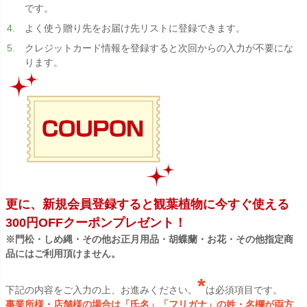
です。
よく使う贈り先をお届け先リストに登録できます。
クレジットカード情報を登録すると次回からの入力が不要にな
ります。
更に、新規会員登録すると観葉植物に今すぐ使える
300円OFFクーポンプレゼント！
※門松・しめ縄・その他お正月用品・胡蝶蘭・お花・その他指定商
品にはご利用頂けません。
*
下記の内容をご入力の上、お進みください。
は必須項目です。
事業所様・店舗様の場合は「氏名」「フリガナ」の姓・名欄が両方