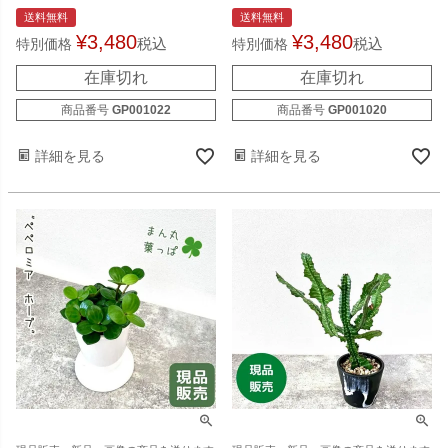
送料無料
送料無料
¥
3,480
¥
3,480
税込
税込
特別価格
特別価格
在庫切れ
在庫切れ
商品番号
GP001022
商品番号
GP001020
詳細を見る
詳細を見る