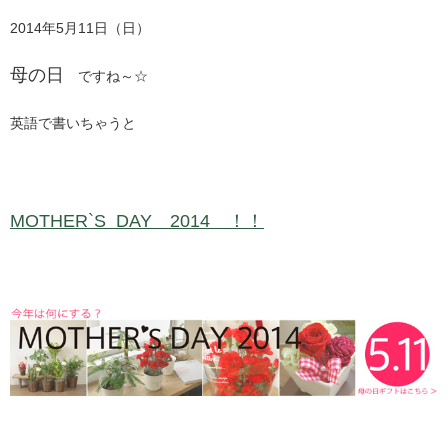
2014年5月11日（日）
母の日
ですね～☆
英語で書いちゃうと
MOTHER`S DAY 2014
！！