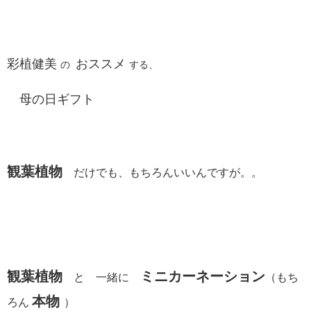
彩植健美
おススメ
の
する、
母の日ギフト
観葉植物
だけでも、もちろんいいんですが。。
観葉植物
ミニカーネーション
と 一緒に
（もち
本物
ろん
）