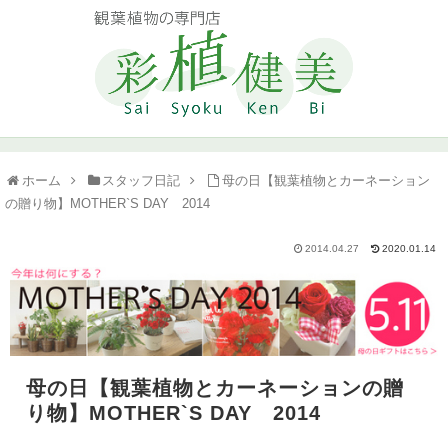
ホーム
スタッフ日記
母の日【観葉植物とカーネーション
の贈り物】MOTHER`S DAY 2014
2014.04.27
2020.01.14
母の日【観葉植物とカーネーションの贈
り物】MOTHER`S DAY 2014