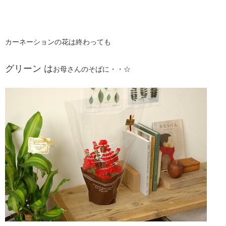
カーネーションの花は終わっても
グリーン は
お母さんのそばに・・☆