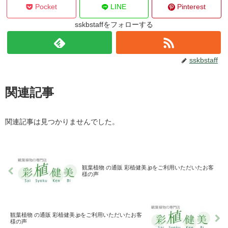
Pocket
LINE
Pinterest
sskbstaffをフォローする
sskbstaff
関連記事
関連記事は見つかりませんでした。
観葉植物 の通販 彩植健美.jpをご利用いただいたお客
様の声
観葉植物 の通販 彩植健美.jpをご利用いただいたお客
様の声