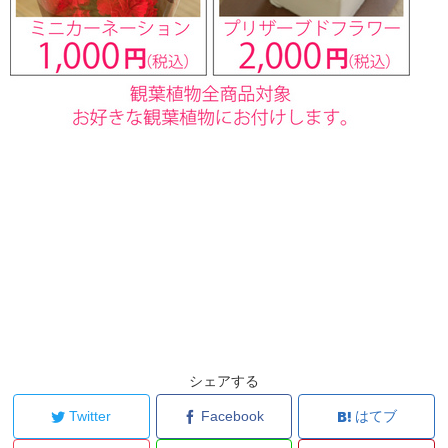
シェアする
Twitter
Facebook
はてブ