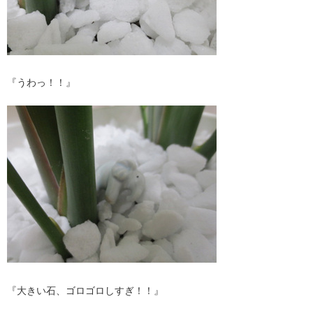
『うわっ！！』
『大きい石、ゴロゴロしすぎ！！』