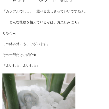
『カラフルでしょ。 選べる楽しさっていいですねぇ。
どんな植物を植えているかは、お楽しみに★』
もちろん
この鉢以外にも、ございます。
その一部だけご紹介★
『よいしょ、よいしょ』