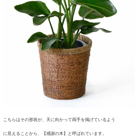
こちらはその形状が、天に向かって両手を掲げているよう
に見えることから、【感謝の木】と呼ばれています。