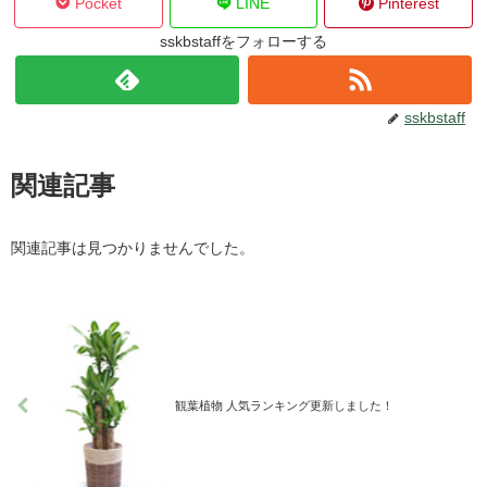
Pocket
LINE
Pinterest
sskbstaffをフォローする
sskbstaff
関連記事
関連記事は見つかりませんでした。
観葉植物 人気ランキング更新しました！