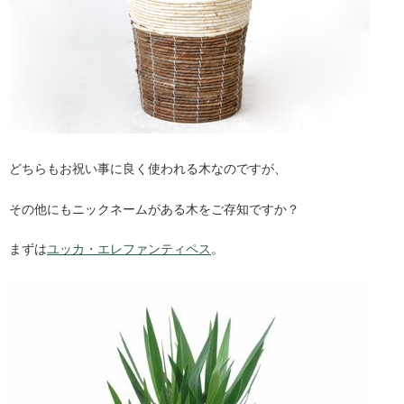
どちらもお祝い事に良く使われる木なのですが、
その他にもニックネームがある木をご存知ですか？
まずは
ユッカ・エレファンティペス
。