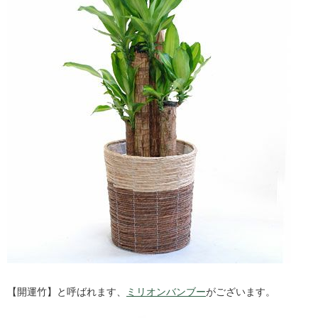
【開運竹】と呼ばれます、
ミリオンバンブー
がございます。