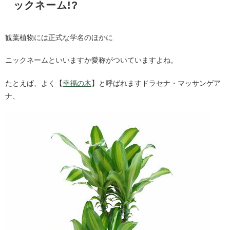
ックネーム!?
観葉植物には正式な学名のほかに
ニックネームといいますか愛称がついていますよね。
たとえば、よく【
幸福の木
】と呼ばれますドラセナ・マッサンゲア
ナ、