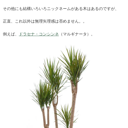
その他にも結構いろいろニックネームがある木はあるのですが、
正直、これ以外は無理矢理感は否めません。。
例えば、
ドラセナ・コンシンネ
（マルギナータ）。