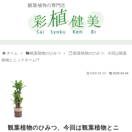
ホーム
観葉植物のひみつ
観葉植物のひみつ、今回は観葉
植物とニックネーム!?
2009.05.23
2020.02.04
観葉植物のひみつ、今回は観葉植物とニ