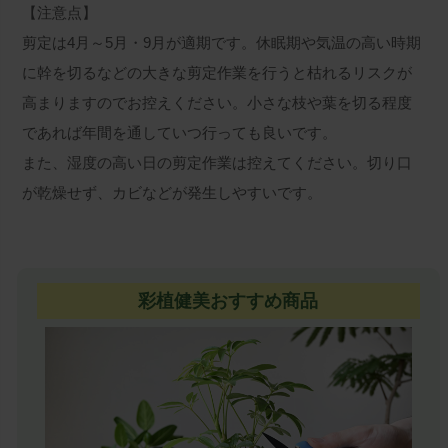
【注意点】
剪定は4月～5月・9月が適期です。休眠期や気温の高い時期
に幹を切るなどの大きな剪定作業を行うと枯れるリスクが
高まりますのでお控えください。小さな枝や葉を切る程度
であれば年間を通していつ行っても良いです。
また、湿度の高い日の剪定作業は控えてください。切り口
が乾燥せず、カビなどが発生しやすいです。
彩植健美おすすめ商品