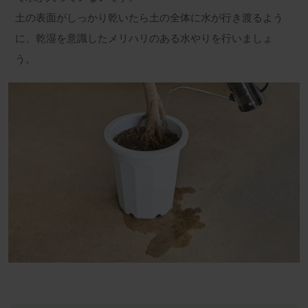
土の表面がしっかり乾いたら土の全体に水が行き渡るよう
に、乾湿を意識したメリハリのある水やりを行いましょ
う。