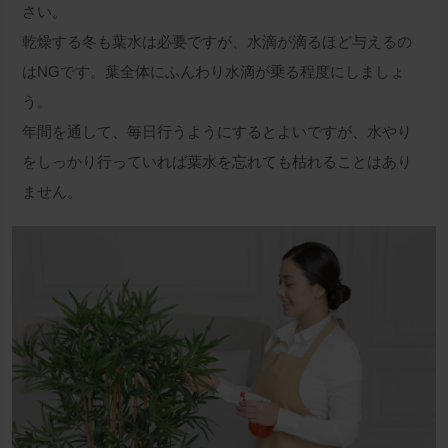
さい。
乾燥する冬も葉水は必要ですが、水滴が滴るほど与えるの
はNGです。葉全体にふんわり水滴が乗る程度にしましょ
う。
年間を通して、毎日行うようにするとよいですが、水やり
をしっかり行っていれば葉水を忘れても枯れることはあり
ません。