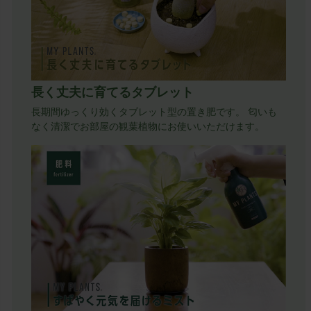
長く丈夫に育てるタブレット
長期間ゆっくり効くタブレット型の置き肥です。 匂いも
なく清潔でお部屋の観葉植物にお使いいただけます。