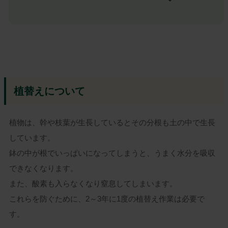
植替えについて
植物は、幹や枝葉が生長しているとその分根も土の中で生長
しています。
鉢の中が根でいっぱいになってしまうと、うまく水分を吸収
できなくなります。
また、酸素も入らなくなり窒息してしまいます。
これらを防ぐために、2～3年に1度の植替え作業は必要で
す。