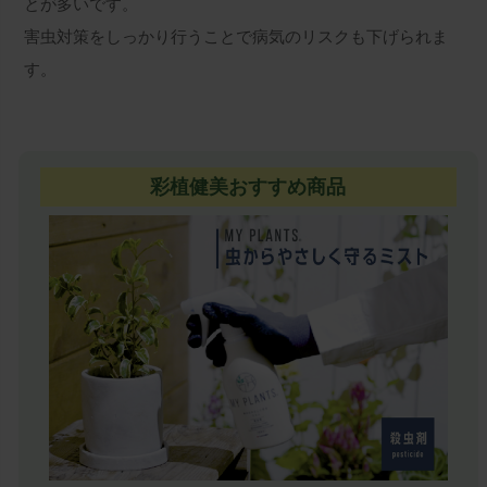
とが多いです。
害虫対策をしっかり行うことで病気のリスクも下げられま
す。
彩植健美おすすめ商品