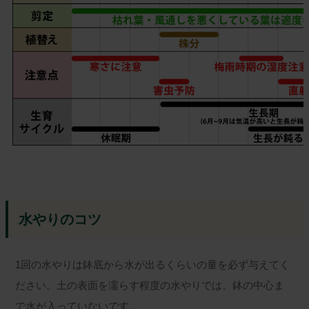
水やりのコツ
1回の水やりは鉢底から水が出るくらいの量を必ず与えてく
ださい。土の表面を濡らす程度の水やりでは、鉢の中心ま
で水が入っていないです。