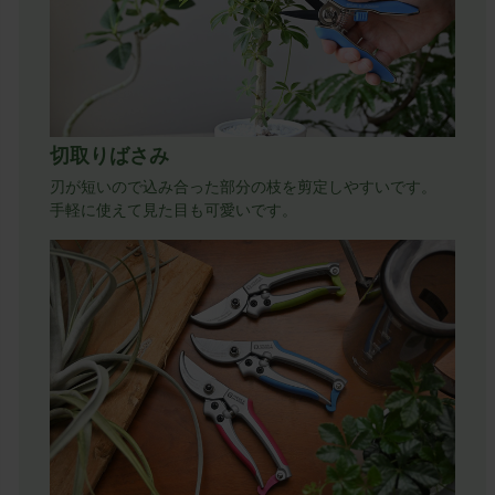
切取りばさみ
刃が短いので込み合った部分の枝を剪定しやすいです。
手軽に使えて見た目も可愛いです。