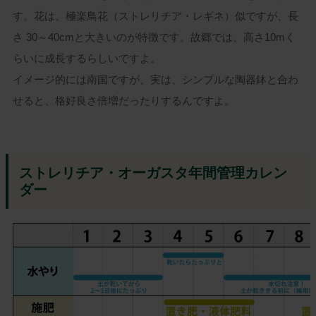
す。花は、極楽鳥花（ストレリチア・レギネ）似ですが、長
さ 30～40cmと大きいのが特徴です。故郷では、高さ10mく
らいに成長するらしいですよ。
イメージ的には南国ですが、実は、シンプルな陶器鉢と合わ
せると、格好良さ倍増だったりするんですよ。
ストレリチア・オーガスタ年間管理カレン
ダー