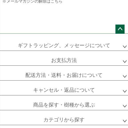
メールマガジンの解除はこちら
ペー
ジト
ギフトラッピング、メッセージについて
ップ
へ
お支払方法
配送方法・送料・お届けについて
キャンセル・返品について
商品を探す・樹種から選ぶ
カテゴリから探す