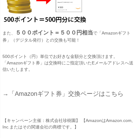
５００ポイント＝５００円相当
また、
で「Amazonギフト
券」（デジタル発行）との交換も可能！
500ポイント（円）単位でお好きな金額分と交換頂けます。
「Amazonギフト券」は交換時にご指定頂いたEメールアドレスへ送
信いたします。
→「Amazonギフト券」交換ページはこちら
【キャンペーン主催：株式会社珍樹園】 【AmazonはAmazon.com,
Inc.またはその関連会社の商標です。】