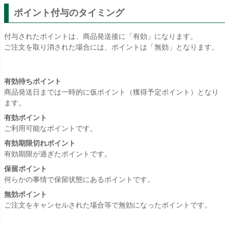
ポイント付与のタイミング
付与されたポイントは、商品発送後に「有効」になります。
ご注文を取り消された場合には、ポイントは「無効」となります。
有効待ちポイント
商品発送日までは一時的に仮ポイント（獲得予定ポイント）となり
ます。
有効ポイント
ご利用可能なポイントです。
有効期限切れポイント
有効期限が過ぎたポイントです。
保留ポイント
何らかの事情で保留状態にあるポイントです。
無効ポイント
ご注文をキャンセルされた場合等で無効になったポイントです。