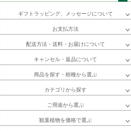
ペー
ジト
ギフトラッピング、メッセージについて
ップ
へ
お支払方法
配送方法・送料・お届けについて
キャンセル・返品について
商品を探す・樹種から選ぶ
カテゴリから探す
ご用途から選ぶ
観葉植物を価格で選ぶ