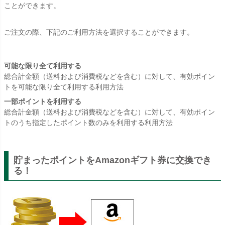
ことができます。
ご注文の際、下記のご利用方法を選択することができます。
可能な限り全て利用する
総合計金額（送料および消費税などを含む）に対して、有効ポイン
トを可能な限り全て利用する利用方法
一部ポイントを利用する
総合計金額（送料および消費税などを含む）に対して、有効ポイン
トのうち指定したポイント数のみを利用する利用方法
貯まったポイントをAmazonギフト券に交換でき
る！