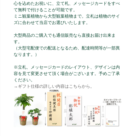
心を込めたお祝いに、立て札、
メッセージカードをすべ
て無料で付けることが可能です。
ミニ観葉植物から大型観葉植物まで。立札は植物のサイ
ズに合わせて当店でお選びいたします。
大型商品のご購入でも通信販売なら直接お届け出来ま
す。
（大型宅配便での配送となるため、配達時間等が一部異
なります。）
※立札、メッセージカードのレイアウト、デザインは内
容を見て変更させて頂く場合がございます。予めご了承
ください。
→ギフト仕様の詳しい内容はこちらから。