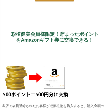
彩植健美会員様限定！貯まったポイント
をAmazonギフト券に交換できる！
当店で会員登録されたお客様が観葉植物を購入すると、購入金額の