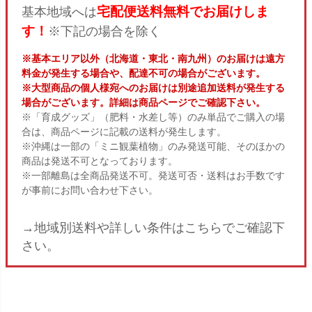
宅配便送料無料でお届けしま
基本地域へは
す！
※下記の場合を除く
※基本エリア以外（北海道・東北・南九州）のお届けは遠方
料金が発生する場合や、配達不可の場合がございます。
※大型商品の個人様宛へのお届けは別途追加送料が発生する
場合がございます。詳細は商品ページでご確認下さい。
※「育成グッズ」（肥料・水差し等）のみ単品でご購入の場
合は、商品ページに記載の送料が発生します。
※沖縄は一部の「ミニ観葉植物」のみ発送可能、そのほかの
商品は発送不可となっております。
※一部離島は全商品発送不可。発送可否・送料はお手数です
が事前にお問い合わせ下さい。
→地域別送料や詳しい条件はこちらでご確認下
さい。