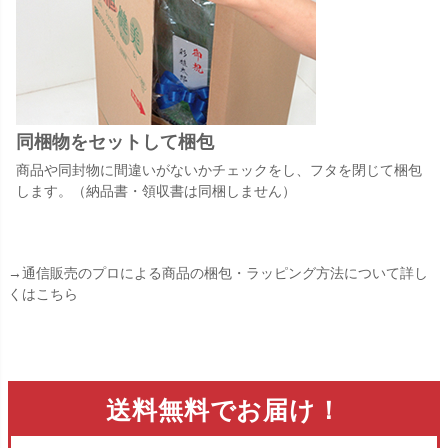
同梱物をセットして梱包
商品や同封物に間違いがないかチェックをし、フタを閉じて梱包
します。（納品書・領収書は同梱しません）
→通信販売のプロによる商品の梱包・ラッピング方法について詳し
くはこちら
送料無料でお届け！