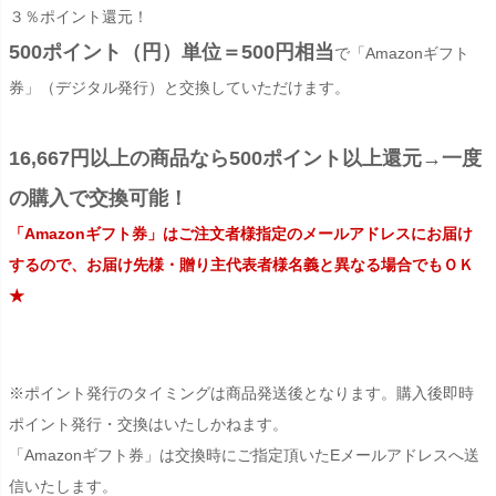
３％ポイント還元！
500ポイント（円）単位＝500円相当
で「Amazonギフト
券」（デジタル発行）と交換していただけます。
16,667円以上の商品なら500ポイント以上還元→一度
の購入で交換可能！
「Amazonギフト券」はご注文者様指定のメールアドレスにお届け
するので、お届け先様・贈り主代表者様名義と異なる場合でもＯＫ
★
※ポイント発行のタイミングは商品発送後となります。購入後即時
ポイント発行・交換はいたしかねます。
「Amazonギフト券」は交換時にご指定頂いたEメールアドレスへ送
信いたします。