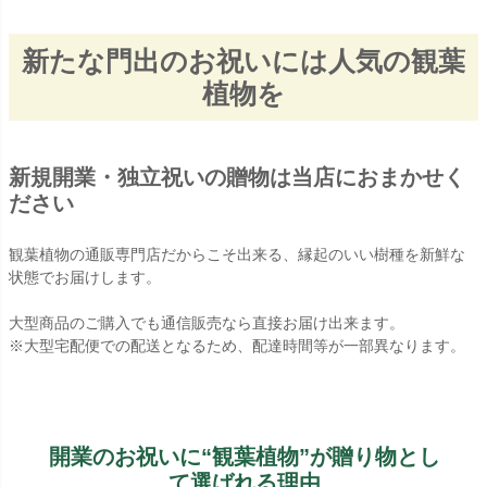
新たな門出のお祝いには人気の観葉
植物を
新規開業・独立祝いの贈物は当店におまかせく
ださい
観葉植物の通販専門店だからこそ出来る、縁起のいい樹種を新鮮な
状態でお届けします。
大型商品のご購入でも通信販売なら直接お届け出来ます。
※大型宅配便での配送となるため、配達時間等が一部異なります。
開業のお祝いに“観葉植物”が贈り物とし
て選ばれる理由