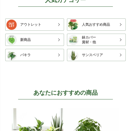
アウトレット
人気おすすめ商品
鉢カバー
新商品
資材・他
パキラ
サンスベリア
あなたにおすすめの商品