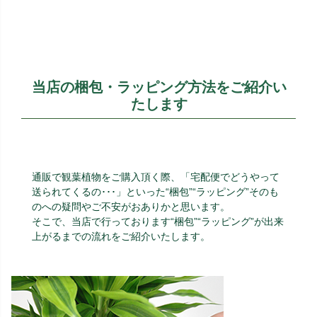
当店の梱包・ラッピング方法をご紹介い
たします
通販で観葉植物をご購入頂く際、「宅配便でどうやって
送られてくるの･･･」といった“梱包”“ラッピング”そのも
のへの疑問やご不安がおありかと思います。
そこで、当店で行っております“梱包”“ラッピング”が出来
上がるまでの流れをご紹介いたします。