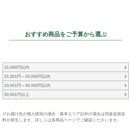
おすすめ商品をご予算から選ぶ
15,000円以内
15,001円～20,000円以内
20,001円～30,000円以内
30,001円以上
※お届け先が個人様宛の場合・基本エリア以外の場合は別途追加送
料が発生します。詳しくは各商品ページでご確認くださいませ。