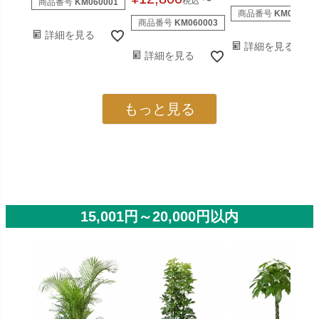
〜
税込
商品番号
KM060001
商品番号
KM070002
商品番号
KM060003
詳細を見る
詳細を見る
詳細を見る
もっと見る
15,001円～20,000円以内