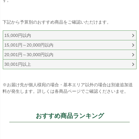
す。
下記から予算別のおすすめ商品をご確認いただけます。
15,000円以内
15,001円～20,000円以内
20,001円～30,000円以内
30,001円以上
※お届け先が個人様宛の場合・基本エリア以外の場合は別途追加送
料が発生します。詳しくは各商品ページでご確認くださいませ。
おすすめ商品ランキング