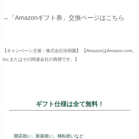
→「Amazonギフト券」交換ページはこちら
【キャンペーン主催：株式会社珍樹園】 【AmazonはAmazon.com,
Inc.またはその関連会社の商標です。】
ギフト仕様は全て無料！
開店祝い、新築祝い、移転祝いなど