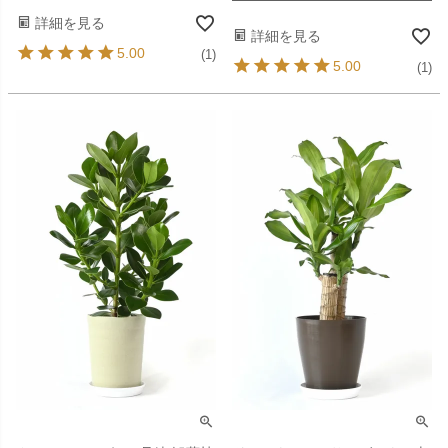
詳細を見る
詳細を見る
5.00
(1)
5.00
(1)