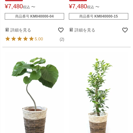
¥
7,480
¥
7,480
〜
〜
税込
税込
商品番号
KM040000-04
商品番号
KM040000-15
詳細を見る
詳細を見る
5.00
(2)