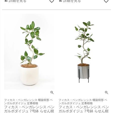
詳細を見る
詳細を見る
フィカス・ベンガレンシス 螺旋樹形 ベ
フィカス・ベンガレンシス 螺旋樹形 ベ
ンガルボダイジュ 定番植物
ンガルボダイジュ 定番植物
フィカス・ベンガレンシス ベン
フィカス・ベンガレンシス ベン
ガルボダイジュ 7号鉢 らせん樹
ガルボダイジュ 7号鉢 らせん樹