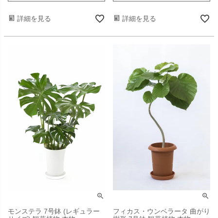
詳細を見る
詳細を見る
モンステラ 7号鉢 (レギュラー
フィカス・ウンベラータ 曲がり