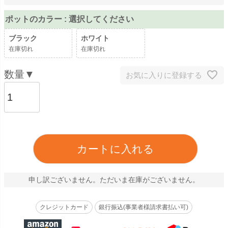
ポットのカラー
選択してください
ブラック
ホワイト
在庫切れ
在庫切れ
お気に入りに登録する
カートに入れる
申し訳ございません。ただいま在庫がございません。
クレジットカード
銀行振込(事業者様請求書払い可)