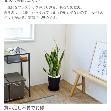
丈夫で割れにくい
一般的なプラスチック鉢より厚みがあるため丈夫。
陶器のように倒したら割れてしまう心配も少ないので、お子様や
ペットがいるご家庭でも安心です。
買い足し不要でお得