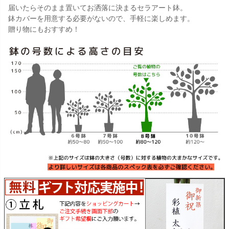
届いたらそのまま置いてお洒落に決まるセラアート鉢。
鉢カバーを用意する必要がないので、手軽に楽しめます。
贈り物にもおすすめ！