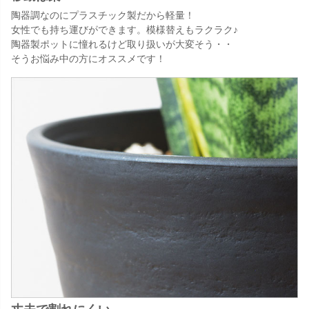
陶器調なのにプラスチック製だから軽量！
女性でも持ち運びができます。模様替えもラクラク♪
陶器製ポットに憧れるけど取り扱いが大変そう・・
そうお悩み中の方にオススメです！