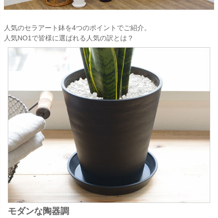
人気のセラアート鉢を4つのポイントでご紹介。
人気NO1で皆様に選ばれる人気の訳とは？
モダンな陶器調