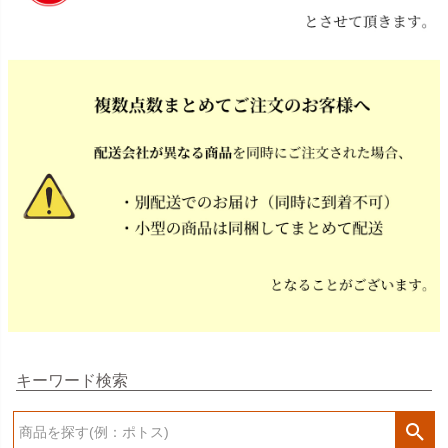
キーワード検索