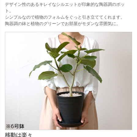
デザイン性のあるキレイなシルエットが印象的な陶器調のポッ
ト。
シンプルなので植物のフォルムをぐっと引き立ててくれます。
陶器調の鉢と植物のグリーンでお部屋がモダンな雰囲気に。
移動は楽々