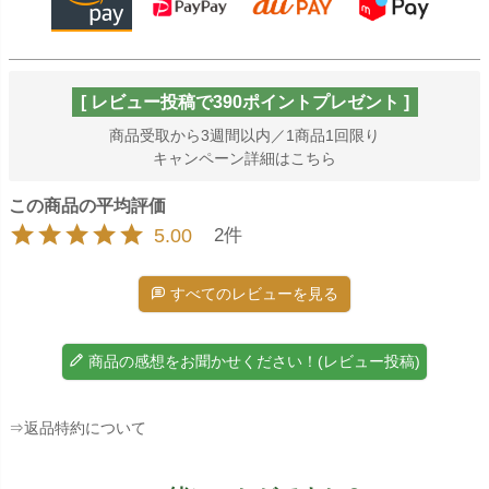
[ レビュー投稿で390ポイントプレゼント ]
商品受取から3週間以内／1商品1回限り
キャンペーン詳細はこちら
5.00
2
すべてのレビューを見る
商品の感想をお聞かせください！(レビュー投稿)
⇒返品特約について