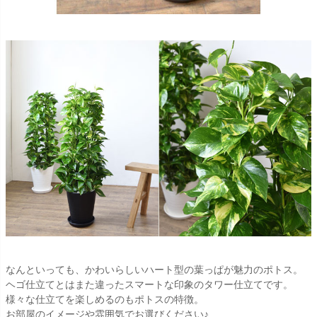
なんといっても、かわいらしいハート型の葉っぱが魅力のポトス。
ヘゴ仕立てとはまた違ったスマートな印象のタワー仕立てです。
様々な仕立てを楽しめるのもポトスの特徴。
お部屋のイメージや雰囲気でお選びください♪