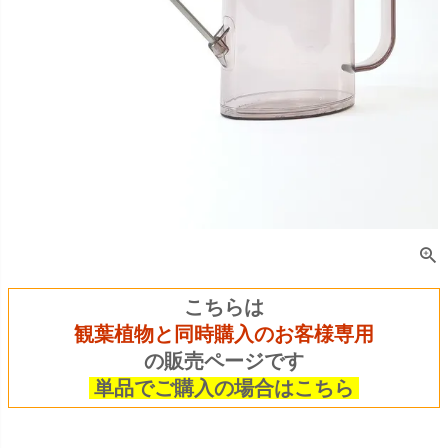
こちらは
観葉植物と同時購入のお客様専用
の販売ページです
単品でご購入の場合はこちら