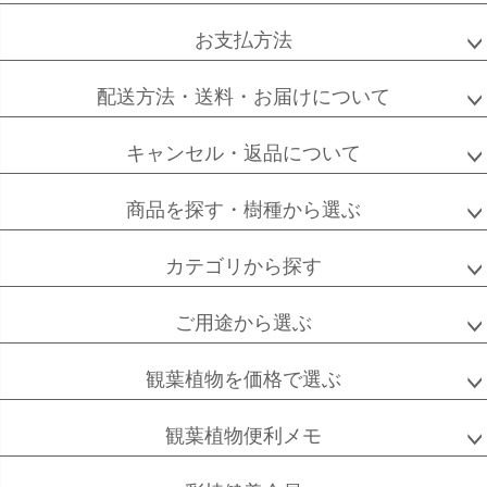
へ
お支払方法
配送方法・送料・お届けについて
キャンセル・返品について
商品を探す・樹種から選ぶ
カテゴリから探す
ご用途から選ぶ
観葉植物を価格で選ぶ
観葉植物便利メモ