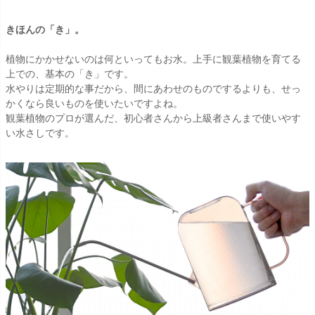
きほんの「き」。
植物にかかせないのは何といってもお水。上手に観葉植物を育てる
上での、基本の「き」です。
水やりは定期的な事だから、間にあわせのものでするよりも、せっ
かくなら良いものを使いたいですよね。
観葉植物のプロが選んだ、初心者さんから上級者さんまで使いやす
い水さしです。