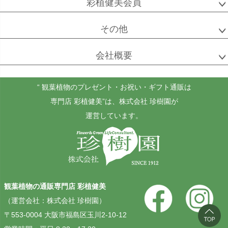
彩植健美会員
その他
会社概要
“ 観葉植物のプレゼント・お祝い・ギフト通販は
専門店 彩植健美”
は、株式会社 珍樹園が
運営しています。
観葉植物の通販専門店 彩植健美
（運営会社：株式会社 珍樹園）
〒553-0004 大阪市福島区玉川2-10-12