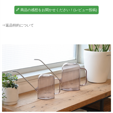
商品の感想をお聞かせください！(レビュー投稿)
⇒返品特約について