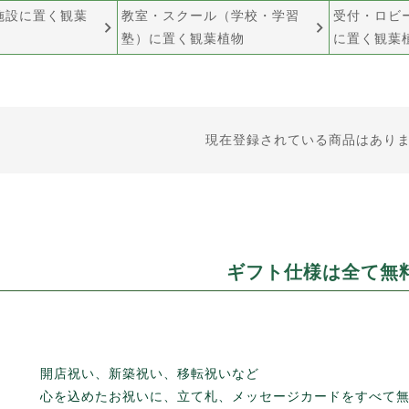
施設に置く観葉
教室・スクール（学校・学習
受付・ロビ
塾）に置く観葉植物
に置く観葉
現在登録されている商品はあり
ギフト仕様は全て無
開店祝い、新築祝い、移転祝いなど
心を込めたお祝いに、立て札、
メッセージカードをすべて