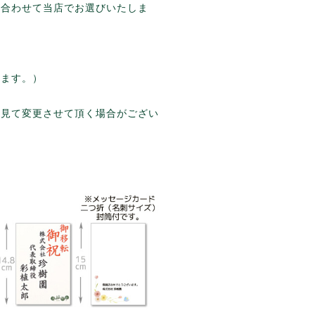
に合わせて当店でお選びいたしま
ります。）
を見て変更させて頂く場合がござい