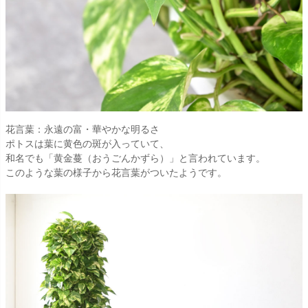
花言葉：永遠の富・華やかな明るさ
ポトスは葉に黄色の斑が入っていて、
和名でも「黄金蔓（おうごんかずら）」と言われています。
このような葉の様子から花言葉がついたようです。