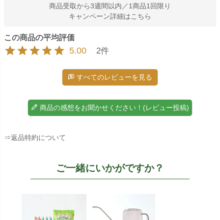
商品受取から3週間以内／1商品1回限り
キャンペーン詳細はこちら
5.00
2
すべてのレビューを見る
商品の感想をお聞かせください！(レビュー投稿)
⇒返品特約について
ご一緒にいかがですか？