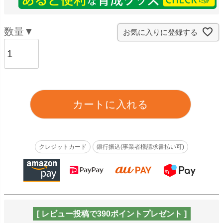
お気に入りに登録する
カートに入れる
クレジットカード
銀行振込(事業者様請求書払い可)
[ レビュー投稿で390ポイントプレゼント ]