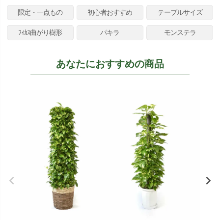
限定・一点もの
初心者おすすめ
テーブルサイズ
ﾌｨｶｽ曲がり樹形
パキラ
モンステラ
あなたにおすすめの商品