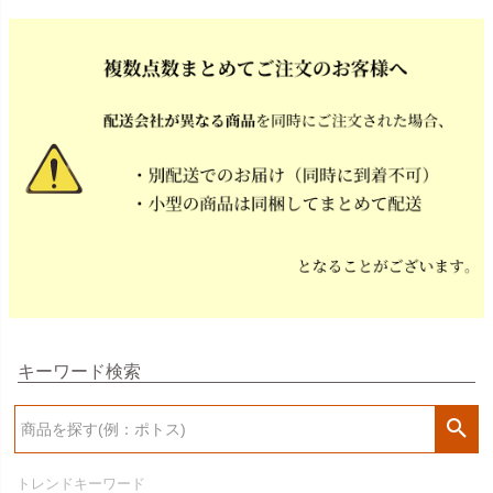
キーワード検索
検
索
トレンドキーワード