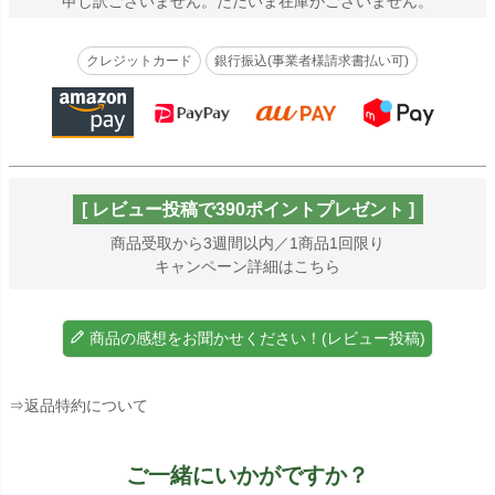
申し訳ございません。ただいま在庫がございません。
クレジットカード
銀行振込(事業者様請求書払い可)
[ レビュー投稿で390ポイントプレゼント ]
商品受取から3週間以内／1商品1回限り
キャンペーン詳細はこちら
商品の感想をお聞かせください！(レビュー投稿)
⇒返品特約について
ご一緒にいかがですか？