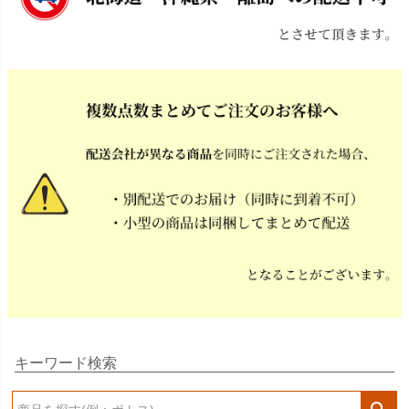
キーワード検索