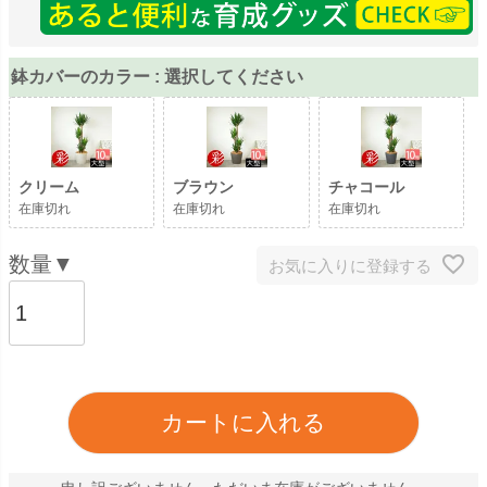
鉢カバーのカラー
選択してください
クリーム
ブラウン
チャコール
在庫切れ
在庫切れ
在庫切れ
お気に入りに登録する
カートに入れる