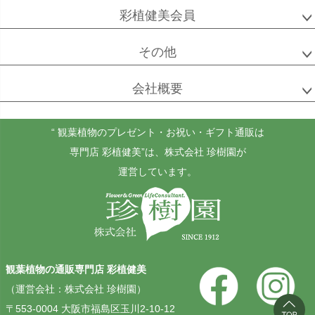
彩植健美会員
その他
会社概要
“ 観葉植物のプレゼント・お祝い・ギフト通販は
専門店 彩植健美”
は、株式会社 珍樹園が
運営しています。
観葉植物の通販専門店 彩植健美
（運営会社：株式会社 珍樹園）
〒553-0004 大阪市福島区玉川2-10-12