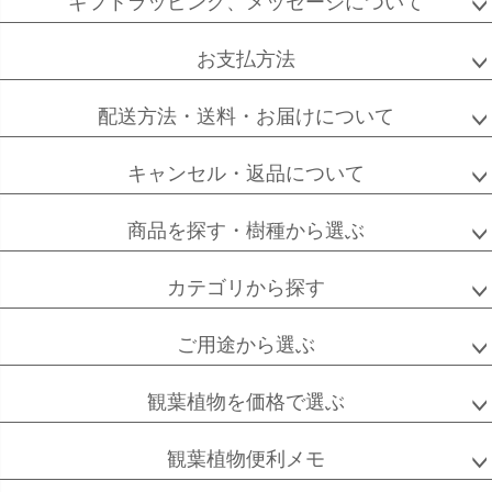
ギフトラッピング、メッセージについて
ップ
へ
お支払方法
配送方法・送料・お届けについて
キャンセル・返品について
商品を探す・樹種から選ぶ
カテゴリから探す
ご用途から選ぶ
観葉植物を価格で選ぶ
観葉植物便利メモ