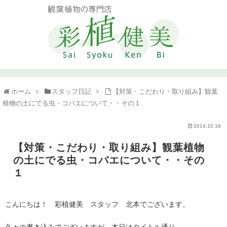
ホーム
スタッフ日記
【対策・こだわり・取り組み】観葉
植物の土にでる虫・コバエについて・・その１
2014.10.16
【対策・こだわり・取り組み】観葉植物
の土にでる虫・コバエについて・・その
１
こんにちは！ 彩植健美 スタッフ 北本でございます。
久々の書き込みでございますが、本日はタイトル通り、