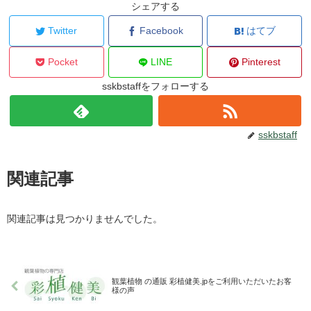
シェアする
Twitter
Facebook
はてブ
Pocket
LINE
Pinterest
sskbstaffをフォローする
sskbstaff
関連記事
関連記事は見つかりませんでした。
観葉植物 の通販 彩植健美.jpをご利用いただいたお客
様の声