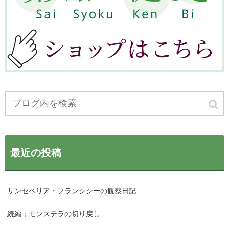
最近の投稿
サンセベリア・フランシシーの観察日記
続編；モンステラの切り戻し