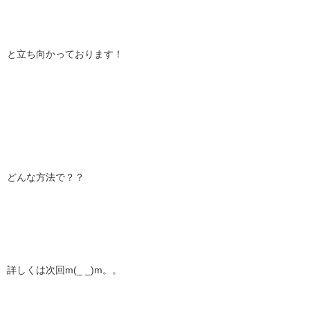
と立ち向かっております！
どんな方法で？？
詳しくは次回m(_ _)m。。