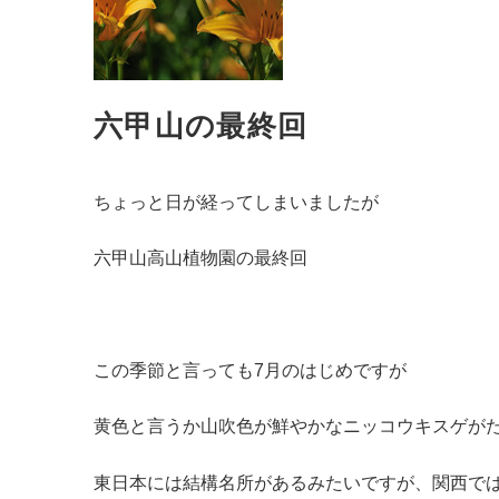
六甲山の最終回
ちょっと日が経ってしまいましたが
六甲山高山植物園の最終回
この季節と言っても7月のはじめですが
黄色と言うか山吹色が鮮やかなニッコウキスゲが
東日本には結構名所があるみたいですが、関西で