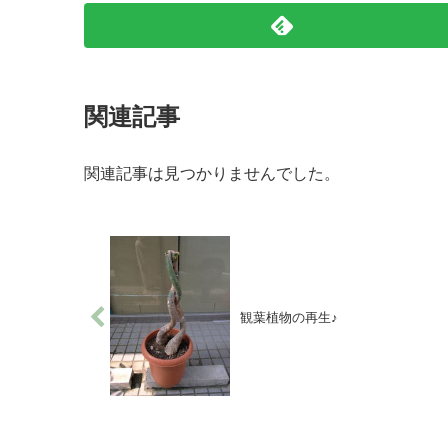
関連記事
関連記事は見つかりませんでした。
観葉植物の再生♪