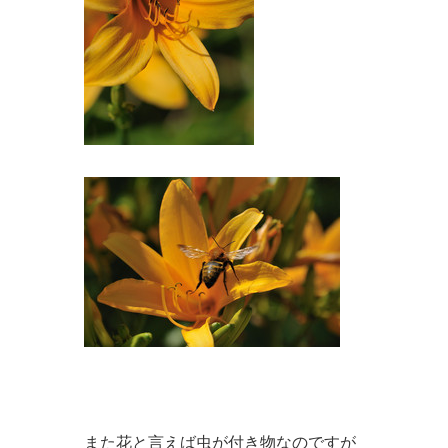
また花と言えば虫が付き物なのですが