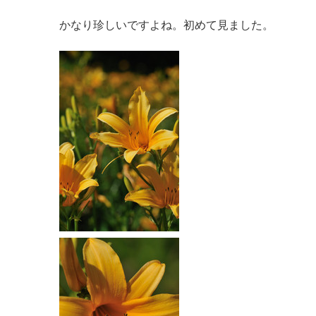
かなり珍しいですよね。初めて見ました。