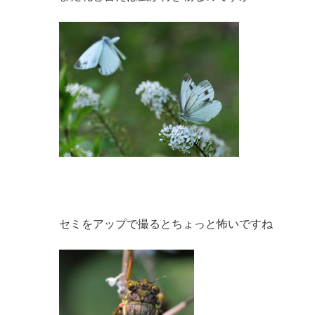
セミをアップで撮るとちょっと怖いですね