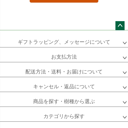
ペー
ジト
ギフトラッピング、メッセージについて
ップ
へ
お支払方法
配送方法・送料・お届けについて
キャンセル・返品について
商品を探す・樹種から選ぶ
カテゴリから探す