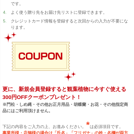
です。
よく使う贈り先をお届け先リストに登録できます。
クレジットカード情報を登録すると次回からの入力が不要にな
ります。
更に、新規会員登録すると観葉植物に今すぐ使える
300円OFFクーポンプレゼント！
※門松・しめ縄・その他お正月用品・胡蝶蘭・お花・その他指定商
品にはご利用頂けません。
*
下記の内容をご入力の上、お進みください。
は必須項目です。
事業所様・店舗様の場合は「氏名」「フリガナ」の姓・名欄が両方