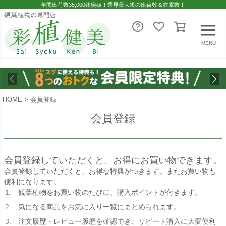
年間出荷数35,000鉢突破！業界最大級の出荷数＆在庫数！
MENU
HOME
会員登録
会員登録
会員登録していただくと、お得にお買い物できます。
会員登録していただくと、お得な特典がつきます。またお買い物も
便利になります。
観葉植物をお買い物のたびに、購入ポイントが付きます。
気になる商品をお気に入り一覧にまとめられます。
注文履歴・レビュー履歴を確認でき、リピート購入に大変便利