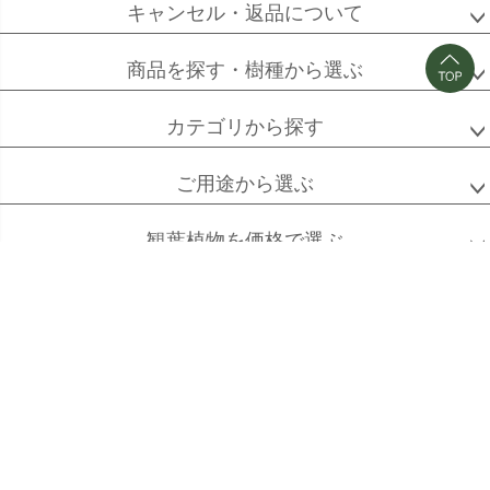
キャンセル・返品について
商品を探す・樹種から選ぶ
カテゴリから探す
ご用途から選ぶ
観葉植物を価格で選ぶ
観葉植物便利メモ
彩植健美会員
その他
会社概要