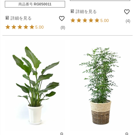
商品番号
RG050011
詳細を見る
詳細を見る
5.00
(4)
5.00
(8)