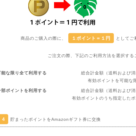
１ポイント＝１円
商品のご購入の際に、
としてご
ご注文の際、下記のご利用方法を選択する
可能な限り全て利用する
総合計金額（送料および消
有効ポイントを可能な
一部ポイントを利用する
総合計金額（送料および消
有効ポイントのうち指定したポ
4
貯まったポイントをAmazonギフト券に交換