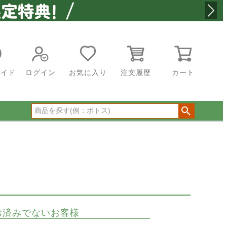
ガイド
ログイン
お気に入り
注文履歴
カート
お済みでないお客様