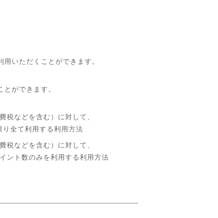
利用いただくことができます。
ことができます。
費税などを含む）に対して、
限り全て利用する利用方法
費税などを含む）に対して、
イント数のみを利用する利用方法