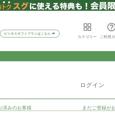
ビジネスギフトプランはこちら
カテゴリー
ご利用
ログイン
お済みのお客様
まだご登録が