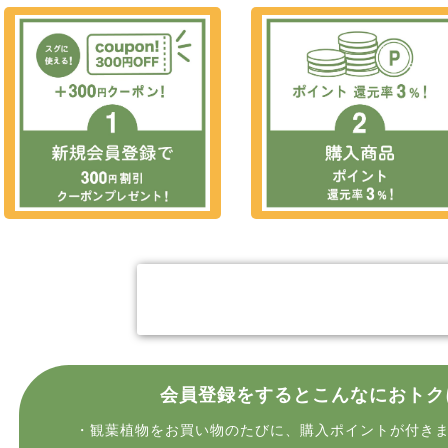
今すぐ会員登録
会員登録をするとこんなにおトク
・観葉植物をお買い物のたびに、購入ポイントが付き