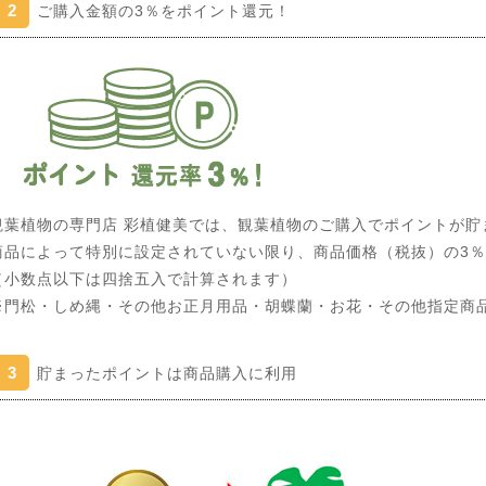
2
ご購入金額の3％をポイント還元！
観葉植物の専門店 彩植健美では、観葉植物のご購入でポイントが貯
商品によって特別に設定されていない限り、商品価格（税抜）の3
（小数点以下は四捨五入で計算されます）
※門松・しめ縄・その他お正月用品・胡蝶蘭・お花・その他指定商
3
貯まったポイントは商品購入に利用