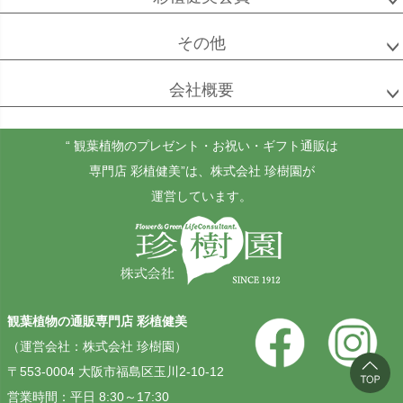
その他
会社概要
“ 観葉植物のプレゼント・お祝い・ギフト通販は
専門店 彩植健美”
は、株式会社 珍樹園が
運営しています。
観葉植物の通販専門店 彩植健美
（運営会社：株式会社 珍樹園）
〒553-0004 大阪市福島区玉川2-10-12
営業時間：平日 8:30～17:30