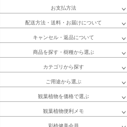
へ
お支払方法
配送方法・送料・お届けについて
キャンセル・返品について
商品を探す・樹種から選ぶ
カテゴリから探す
ご用途から選ぶ
観葉植物を価格で選ぶ
観葉植物便利メモ
彩植健美会員