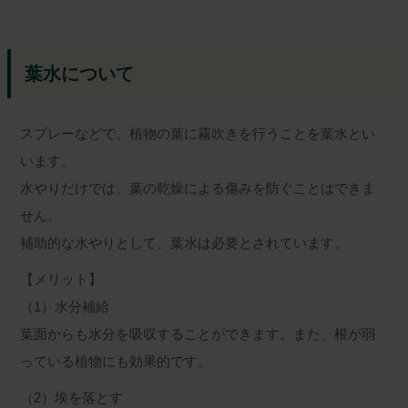
葉水について
スプレーなどで、植物の葉に霧吹きを行うことを葉水とい
います。
水やりだけでは、葉の乾燥による傷みを防ぐことはできま
せん。
補助的な水やりとして、葉水は必要とされています。
【メリット】
（1）水分補給
葉面からも水分を吸収することができます。また、根が弱
っている植物にも効果的です。
（2）埃を落とす