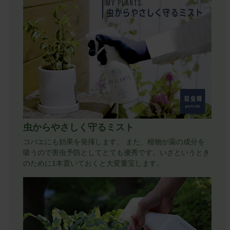
虫からやさしく守るミスト
コバエにも効果を発揮します。 また、植物が薬の成分を
吸うので害虫予防としてとても優秀です。いざというとき
のために1本置いておくと大変重宝します。
キーワード