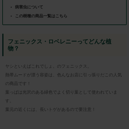
病害虫について
この樹種の商品一覧はこちら
フェニックス・ロベレニーってどんな植
物？
ヤシといえばこれでしょ。のフェニックス。
熱帯ムードが漂う容姿は、色んなお店に引っ張りだこの人気
の商品です！
葉っぱは光沢のある緑色でよく切り葉として使われていま
す。
葉元の近くには、長いトゲがあるので要注意！