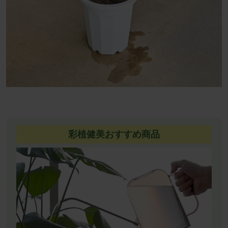
彩植健美おすすめ商品