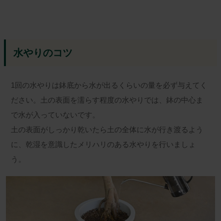
水やりのコツ
1回の水やりは鉢底から水が出るくらいの量を必ず与えてく
ださい。土の表面を濡らす程度の水やりでは、鉢の中心ま
で水が入っていないです。
土の表面がしっかり乾いたら土の全体に水が行き渡るよう
に、乾湿を意識したメリハリのある水やりを行いましょ
う。