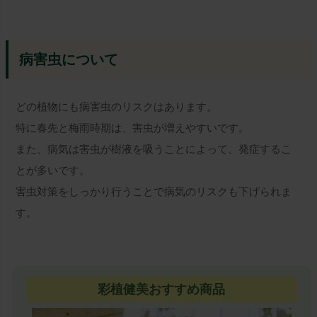
病害虫について
どの植物にも病害虫のリスクはあります。
特に春先と梅雨時期は、害虫が増えやすいです。
また、病気は害虫が樹液を吸うことによって、発症するこ
とが多いです。
害虫対策をしっかり行うことで病気のリスクも下げられま
す。
彩植健美おすすめ商品