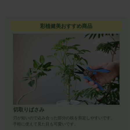
彩植健美おすすめ商品
切取りばさみ
刃が短いので込み合った部分の枝を剪定しやすいです。
手軽に使えて見た目も可愛いです。