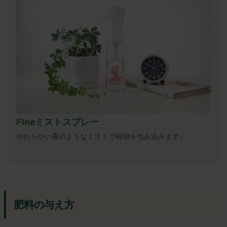
Fineミストスプレー
やわらかい霧のようなミストで植物を包み込みます。
肥料の与え方