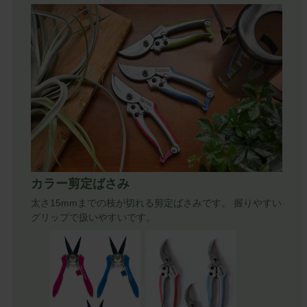
カラー剪定ばさみ
太さ15mmまでの枝が切れる剪定ばさみです。 握りやすい
グリップで扱いやすいです。