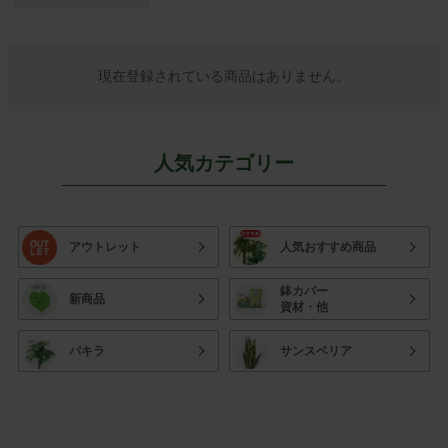
現在登録されている商品はありません。
人気カテゴリー
アウトレット
人気おすすめ商品
鉢カバー
新商品
資材・他
パキラ
サンスベリア