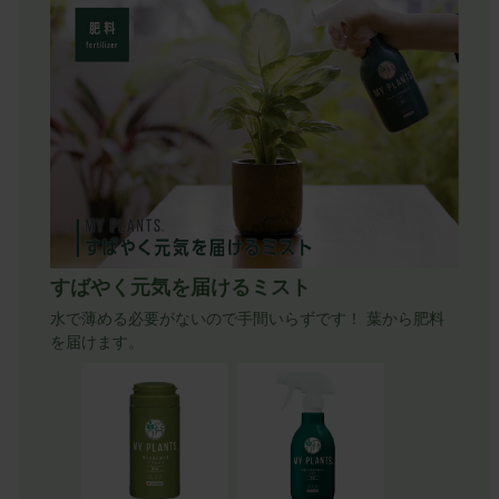
すばやく元気を届けるミスト
水で薄める必要がないので手間いらずです！ 葉から肥料
を届けます。