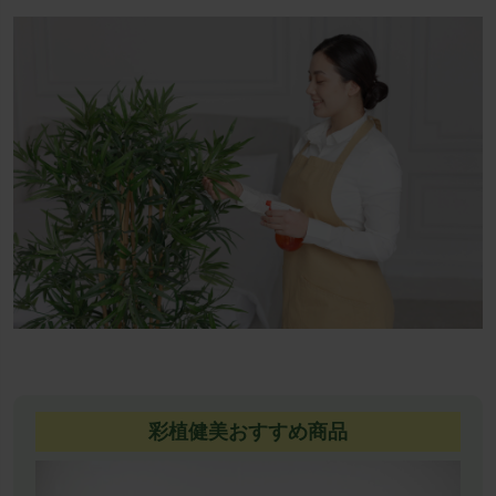
彩植健美おすすめ商品