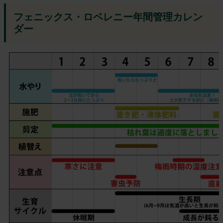
フェニックス・ロベレニー年間管理カレン
ダー