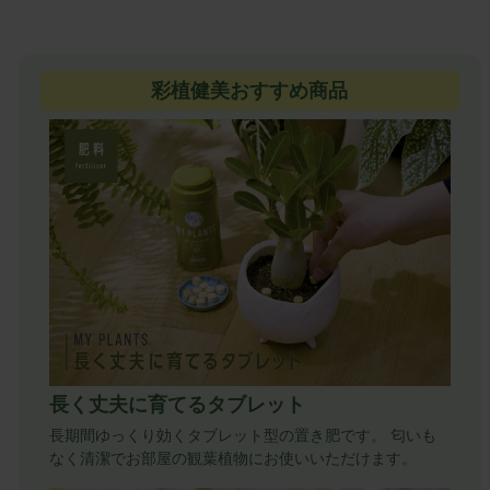
彩植健美おすすめ商品
長く丈夫に育てるタブレット
長期間ゆっくり効くタブレット型の置き肥です。 匂いも
なく清潔でお部屋の観葉植物にお使いいただけます。