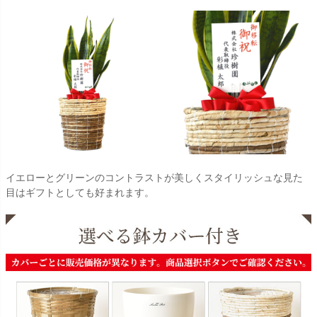
イエローとグリーンのコントラストが美しくスタイリッシュな見た
目はギフトとしても好まれます。