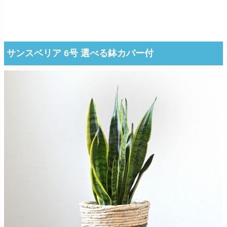
サンスベリア 6号 選べる鉢カバー付