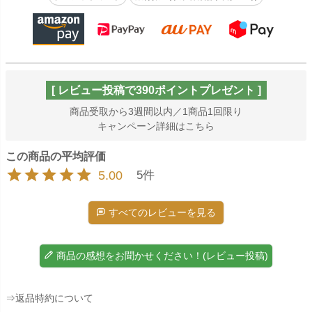
[ レビュー投稿で390ポイントプレゼント ]
商品受取から3週間以内／1商品1回限り
キャンペーン詳細はこちら
5.00
5
すべてのレビューを見る
商品の感想をお聞かせください！(レビュー投稿)
⇒返品特約について