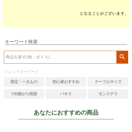
キーワード検索
検
索
トレンドキーワード
限定・一点もの
初心者おすすめ
テーブルサイズ
ﾌｨｶｽ曲がり樹形
パキラ
モンステラ
あなたにおすすめの商品