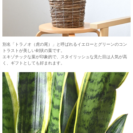
別名「トラノオ（虎の尾）」と呼ばれるイエローとグリーンのコン
トラストが美しい剣状の葉です。
エキゾチックな葉が印象的で、スタイリッシュな見た目は人気が高
く、ギフトとしても好まれます。