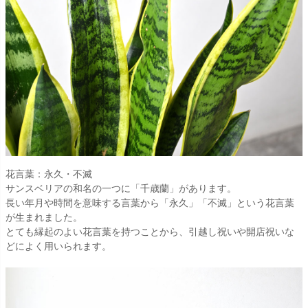
花言葉：永久・不滅
サンスベリアの和名の一つに「千歳蘭」があります。
長い年月や時間を意味する言葉から「永久」「不滅」という花言葉
が生まれました。
とても縁起のよい花言葉を持つことから、引越し祝いや開店祝いな
どによく用いられます。