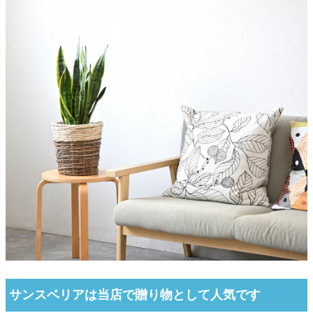
サンスベリアは当店で贈り物として人気です