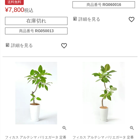
送料無料
商品番号
RG060016
¥
7,800
税込
詳細を見る
在庫切れ
商品番号
RG050013
詳細を見る
フィカス アルテシマ バリエガータ 定番
フィカス アルテシマ バリエガータ 定番