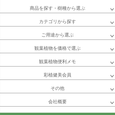
商品を探す・樹種から選ぶ
カテゴリから探す
ご用途から選ぶ
観葉植物を価格で選ぶ
観葉植物便利メモ
彩植健美会員
その他
会社概要