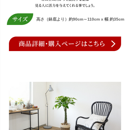
高さ（鉢底より）約90cm～110cm x 幅 約35cm