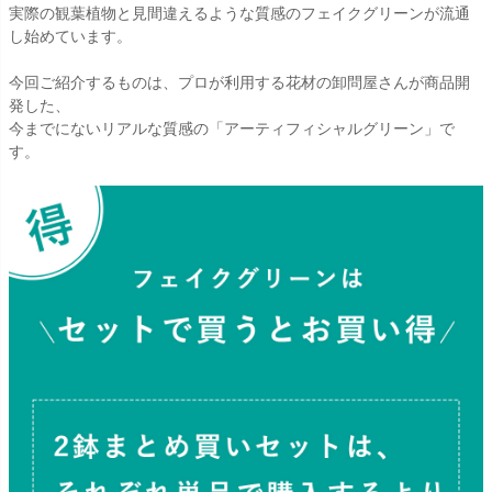
実際の観葉植物と見間違えるような質感のフェイクグリーンが流通
し始めています。
今回ご紹介するものは、プロが利用する花材の卸問屋さんが商品開
発した、
今までにないリアルな質感の「アーティフィシャルグリーン」で
す。