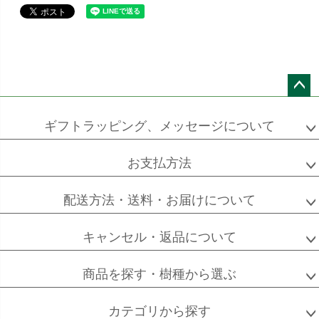
ペー
ジト
ギフトラッピング、メッセージについて
ップ
へ
お支払方法
配送方法・送料・お届けについて
キャンセル・返品について
商品を探す・樹種から選ぶ
カテゴリから探す