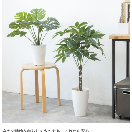
今まで植物を枯らしてきた方も、これなら安心！