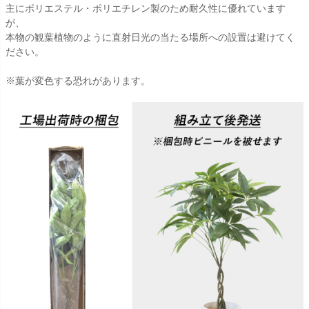
主にポリエステル・ポリエチレン製のため耐久性に優れています
が、
本物の観葉植物のように直射日光の当たる場所への設置は避けてく
ださい。
※葉が変色する恐れがあります。