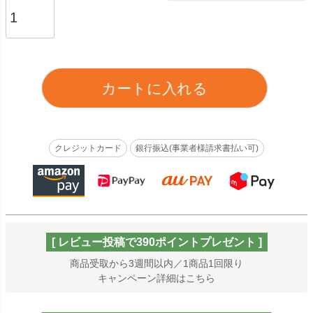
カートに入れる
クレジットカード
銀行振込(事業者様請求書払い可)
[ レビュー投稿で390ポイントプレゼント ]
商品受取から3週間以内／1商品1回限り
キャンペーン詳細はこちら