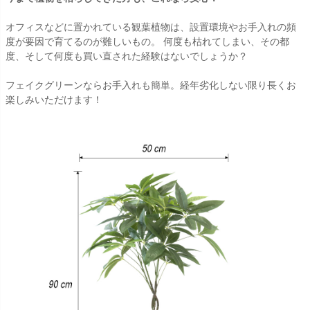
オフィスなどに置かれている観葉植物は、設置環境やお手入れの頻
度が要因で育てるのが難しいもの。 何度も枯れてしまい、その都
度、そして何度も買い直された経験はないでしょうか？
フェイクグリーンならお手入れも簡単。経年劣化しない限り長くお
楽しみいただけます！