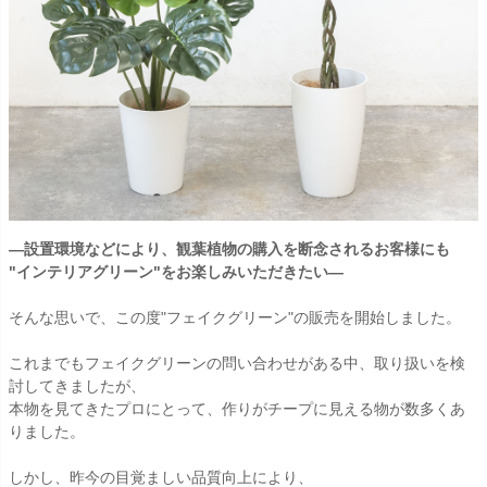
―設置環境などにより、観葉植物の購入を断念されるお客様にも
"インテリアグリーン"をお楽しみいただきたい―
そんな思いで、この度"フェイクグリーン"の販売を開始しました。
これまでもフェイクグリーンの問い合わせがある中、取り扱いを検
討してきましたが、
本物を見てきたプロにとって、作りがチープに見える物が数多くあ
りました。
しかし、昨今の目覚ましい品質向上により、