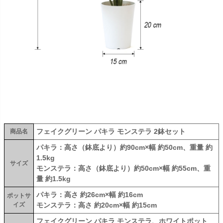
フェイクグリーン パキラ モンステラ 2鉢セット
商品名
パキラ：高さ（鉢底より）約90cm×幅 約50cm、重量 約
1.5kg
サイズ
モンステラ：高さ（鉢底より）約50cm×幅 約55cm、重
量 約1.5kg
パキラ：高さ 約26cm×幅 約16cm
ポットサ
イズ
モンステラ：高さ 約20cm×幅 約15cm
フェイクグリーン パキラ モンステラ、ホワイトポット