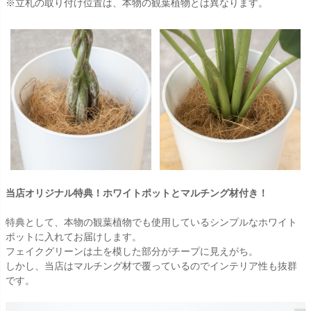
※立札の取り付け位置は、本物の観葉植物とは異なります。
当店オリジナル特典！ホワイトポットとマルチング材付き！
特典として、本物の観葉植物でも使用しているシンプルなホワイト
ポットに入れてお届けします。
フェイクグリーンは土を模した部分がチープに見えがち。
しかし、当店はマルチング材で覆っているのでインテリア性も抜群
です。