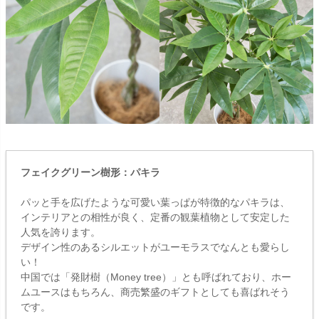
フェイクグリーン樹形：パキラ
パッと手を広げたような可愛い葉っぱが特徴的なパキラは、
インテリアとの相性が良く、定番の観葉植物として安定した
人気を誇ります。
デザイン性のあるシルエットがユーモラスでなんとも愛らし
い！
中国では「発財樹（Money tree）」とも呼ばれており、ホー
ムユースはもちろん、商売繁盛のギフトとしても喜ばれそう
です。