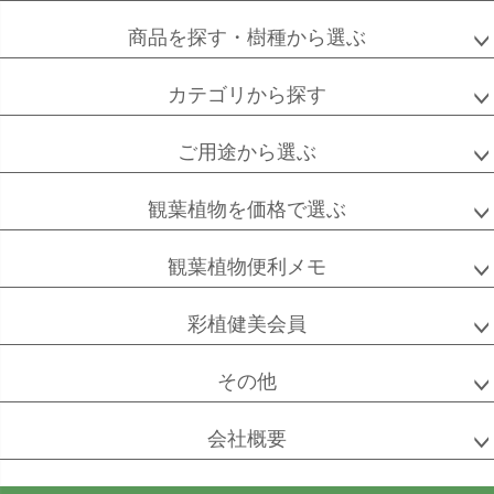
商品を探す・樹種から選ぶ
カテゴリから探す
ご用途から選ぶ
観葉植物を価格で選ぶ
観葉植物便利メモ
彩植健美会員
その他
会社概要