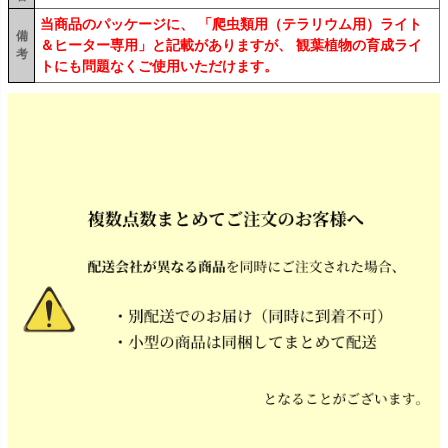
当商品のパッケージに、 「爬虫類用（テラリウム用）ライト
備
＆ヒーター専用」と記載がありますが、 観葉植物の育成ライ
考
トにも問題なくご使用いただけます。