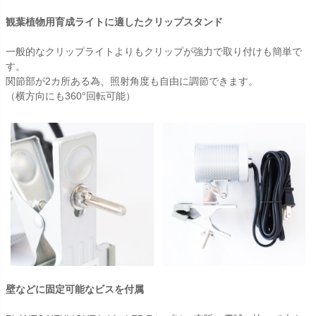
観葉植物用育成ライトに適したクリップスタンド
一般的なクリップライトよりもクリップが強力で取り付けも簡単で
す。
関節部が2カ所ある為、照射角度も自由に調節できます。
（横方向にも360°回転可能）
壁などに固定可能なビスを付属