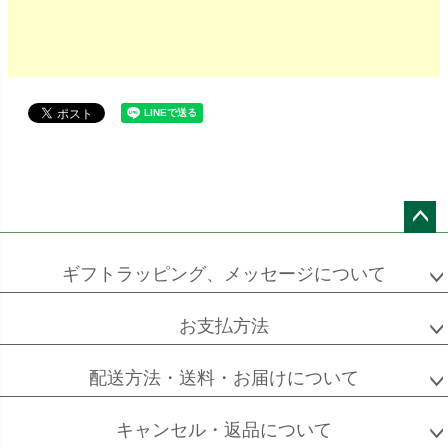
ペー
ジト
ギフトラッピング、メッセージについて
ップ
へ
お支払方法
配送方法・送料・お届けについて
キャンセル・返品について