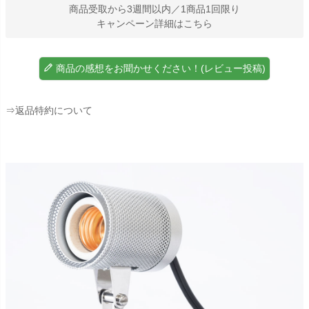
商品受取から3週間以内／1商品1回限り
キャンペーン詳細はこちら
商品の感想をお聞かせください！(レビュー投稿)
⇒返品特約について