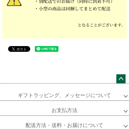
ペー
ジト
ギフトラッピング、メッセージについて
ップ
へ
お支払方法
配送方法・送料・お届けについて