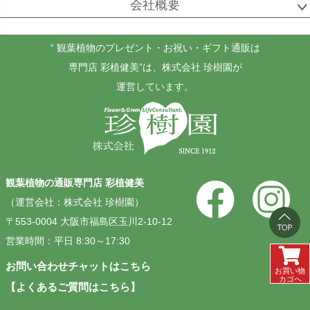
会社概要
“ 観葉植物のプレゼント・お祝い・ギフト通販は
専門店 彩植健美”
は、株式会社 珍樹園が
運営しています。
観葉植物の通販専門店 彩植健美
（運営会社：株式会社 珍樹園）
〒553-0004 大阪市福島区玉川2-10-12
営業時間：平日 8:30～17:30
お問い合わせチャットはこちら
お買い物
カゴへ
【よくあるご質問はこちら】