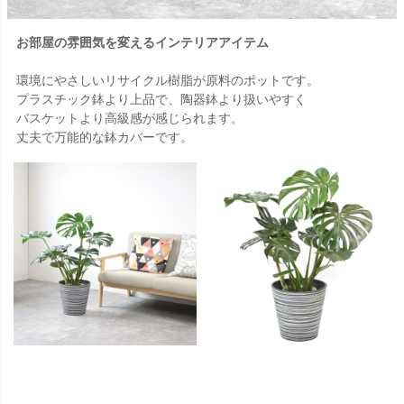
お部屋の雰囲気を変えるインテリアアイテム
環境にやさしいリサイクル樹脂が原料のポットです。
プラスチック鉢より上品で、陶器鉢より扱いやすく
バスケットより高級感が感じられます。
丈夫で万能的な鉢カバーです。