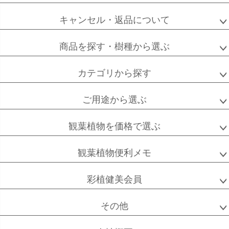
キャンセル・返品について
商品を探す・樹種から選ぶ
カテゴリから探す
ご用途から選ぶ
観葉植物を価格で選ぶ
観葉植物便利メモ
彩植健美会員
その他