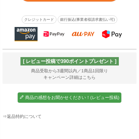
クレジットカード
銀行振込(事業者様請求書払い可)
[ レビュー投稿で390ポイントプレゼント ]
商品受取から3週間以内／1商品1回限り
キャンペーン詳細はこちら
商品の感想をお聞かせください！(レビュー投稿)
⇒返品特約について