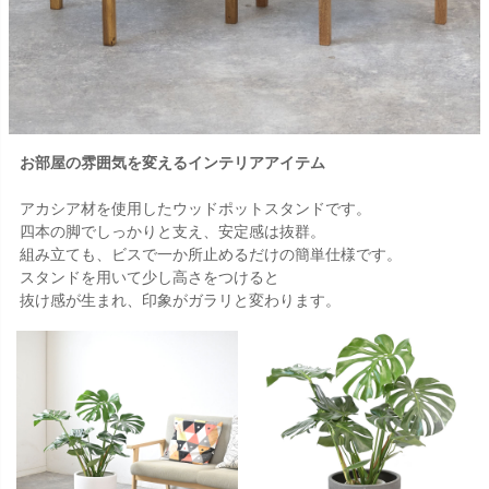
お部屋の雰囲気を変えるインテリアアイテム
アカシア材を使用したウッドポットスタンドです。
四本の脚でしっかりと支え、安定感は抜群。
組み立ても、ビスで一か所止めるだけの簡単仕様です。
スタンドを用いて少し高さをつけると
抜け感が生まれ、印象がガラリと変わります。