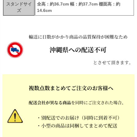
スタンドサイ
全高：約36.7cm 幅：約37.7cm 棚面高：約
ズ
14.6cm