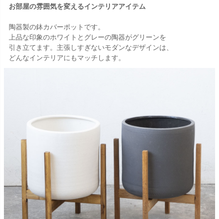
お部屋の雰囲気を変えるインテリアアイテム
陶器製の鉢カバーポットです。
上品な印象のホワイトとグレーの陶器がグリーンを
引き立てます。主張しすぎないモダンなデザインは、
どんなインテリアにもマッチします。