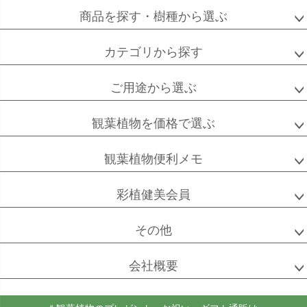
商品を探す・樹種から選ぶ
カテゴリから探す
ご用途から選ぶ
観葉植物を価格で選ぶ
観葉植物便利メモ
彩植健美会員
その他
会社概要