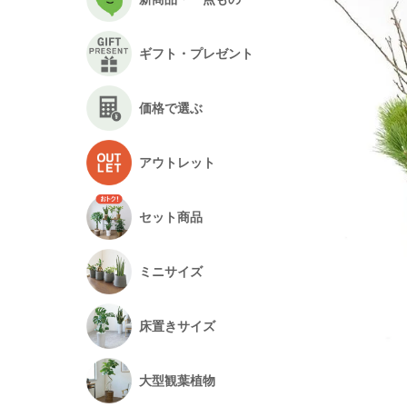
ギフト・プレゼント
価格で選ぶ
アウトレット
セット商品
ミニサイズ
床置きサイズ
大型観葉植物