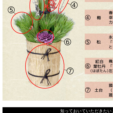
知っておいていただきたい