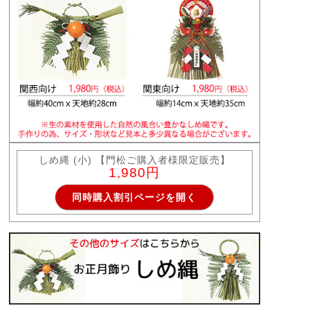
しめ縄 (小) 【門松ご購入者様限定販売】
1,980円
同時購入割引ページを開く