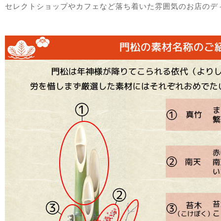
セレクトショップやカフェなど落ち着いた雰囲気のお店のデ