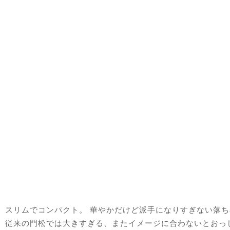
スリムでコンパクト。 華やかだけど派手になりすぎない落
従来の門松では大きすぎる、またイメージに合わないとおっ