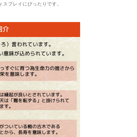
ィスプレイにぴったりです。