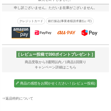
申し訳ございません。ただいま在庫がございません。
クレジットカード
銀行振込(事業者様請求書払い可)
[ レビュー投稿で390ポイントプレゼント ]
商品受取から3週間以内／1商品1回限り
キャンペーン詳細はこちら
商品の感想をお聞かせください！(レビュー投稿)
⇒返品特約について