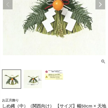
お正月飾り
しめ縄（中）（関西向け） 【サイズ】幅50cm × 天地