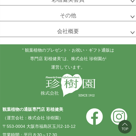
その他
会社概要
“ 観葉植物のプレゼント・お祝い・ギフト通販は
専門店 彩植健美”
は、株式会社 珍樹園が
運営しています。
観葉植物の通販専門店 彩植健美
（運営会社：株式会社 珍樹園）
〒553-0004 大阪市福島区玉川2-10-12
営業時間：平日 8:30～17:30