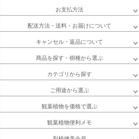
へ
お支払方法
配送方法・送料・お届けについて
キャンセル・返品について
商品を探す・樹種から選ぶ
カテゴリから探す
ご用途から選ぶ
観葉植物を価格で選ぶ
観葉植物便利メモ
彩植健美会員