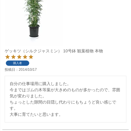
ゲッキツ（シルクジャスミン） 10号鉢 観葉植物 本物
購入者
投稿日
2014/10/17
自分の仕事場用に購入しました。

今まではゴムの木等葉が大きめのものが多かったので、雰囲
気が変わりました。

ちょっとした隙間の目隠し代わりにもちょうど良い感じで
す。

大事に育てたいと思います。