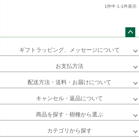
1
件中
1
-
1
件表示
ペー
ジト
ギフトラッピング、メッセージについて
ップ
へ
お支払方法
配送方法・送料・お届けについて
キャンセル・返品について
商品を探す・樹種から選ぶ
カテゴリから探す