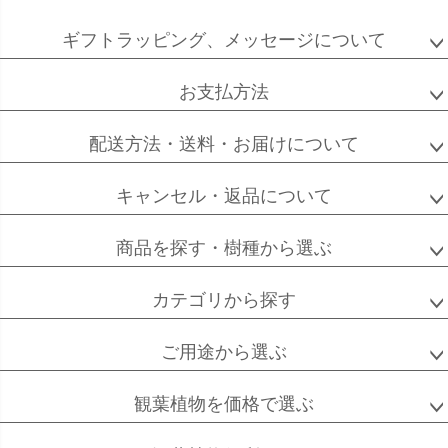
ペー
ジト
ギフトラッピング、メッセージについて
ップ
へ
お支払方法
配送方法・送料・お届けについて
キャンセル・返品について
商品を探す・樹種から選ぶ
カテゴリから探す
ご用途から選ぶ
観葉植物を価格で選ぶ