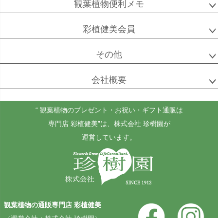
観葉植物便利メモ
彩植健美会員
その他
会社概要
“ 観葉植物のプレゼント・お祝い・ギフト通販は
専門店 彩植健美”
は、株式会社 珍樹園が
運営しています。
観葉植物の通販専門店 彩植健美