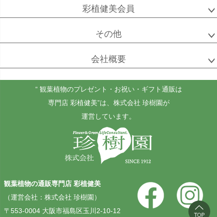
彩植健美会員
その他
会社概要
“ 観葉植物のプレゼント・お祝い・ギフト通販は
専門店 彩植健美”
は、株式会社 珍樹園が
運営しています。
観葉植物の通販専門店 彩植健美
（運営会社：株式会社 珍樹園）
〒553-0004 大阪市福島区玉川2-10-12