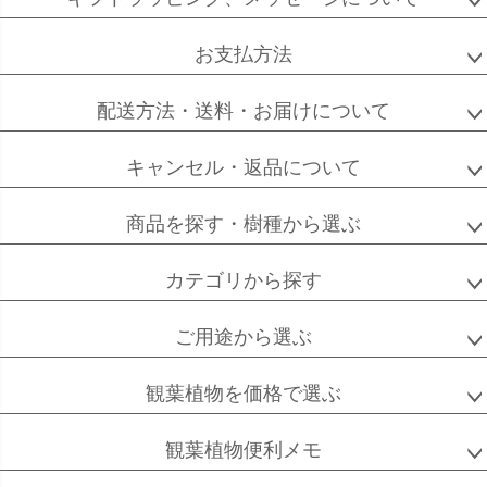
ップ
へ
お支払方法
配送方法・送料・お届けについて
キャンセル・返品について
商品を探す・樹種から選ぶ
カテゴリから探す
ご用途から選ぶ
観葉植物を価格で選ぶ
観葉植物便利メモ