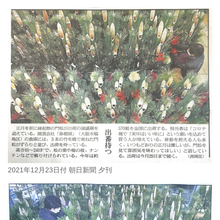
2021年12月23日付 朝日新聞 夕刊