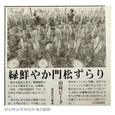
2012年12月30日付 毎日新聞