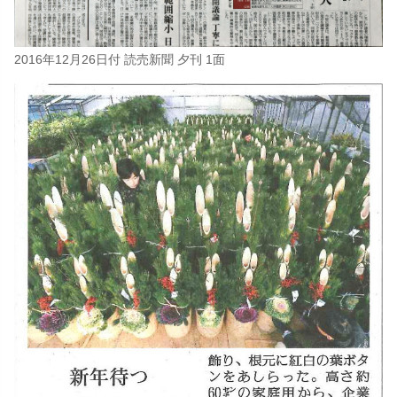
2016年12月26日付 読売新聞 夕刊 1面