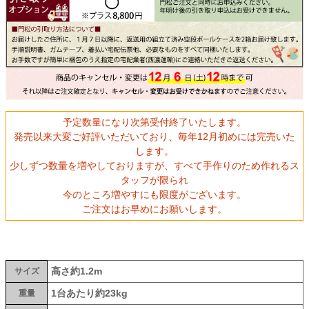
予定数量になり次第受付終了いたします。
発売以来大変ご好評いただいており、毎年12月初めには完売いた
します。
少しずつ数量を増やしておりますが、すべて手作りのため作れるス
タッフが限られ
今のところ増やすにも限度がございます。
ご注文はお早めにお願いします。
高さ約1.2m
サイズ
1台あたり約23kg
重量