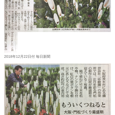
2018年12月22日付 毎日新聞