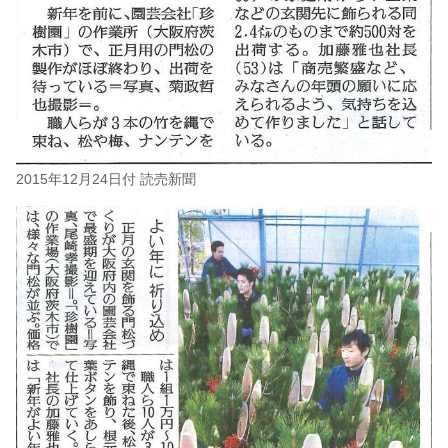
2015年12月24日付 読売新聞