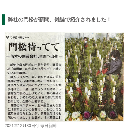
弊社の門松が新聞、雑誌で紹介されました！
2021年12月30日付 毎日新聞