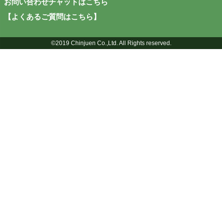
お問い合わせチャットはこちら
【よくあるご質問はこちら】
©2019 Chinjuen Co.,Ltd. All Rights reserved.