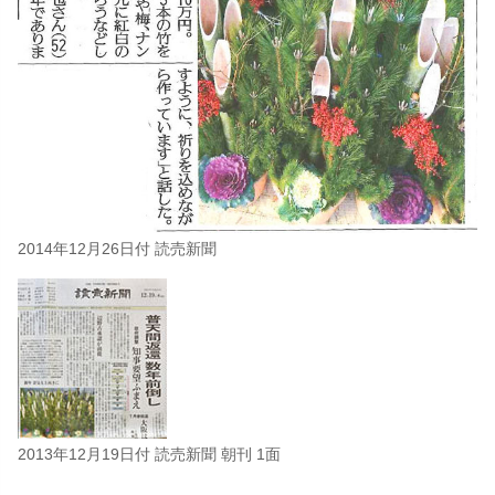
2014年12月26日付 読売新聞
2013年12月19日付 読売新聞 朝刊 1面