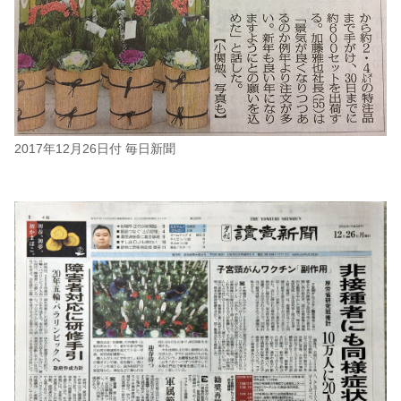
2017年12月26日付 毎日新聞