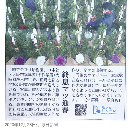
2020年12月23日付 毎日新聞