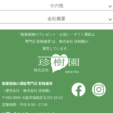
その他
会社概要
“ 観葉植物のプレゼント・お祝い・ギフト通販は
専門店 彩植健美”
は、株式会社 珍樹園が
運営しています。
観葉植物の通販専門店 彩植健美
（運営会社：株式会社 珍樹園）
〒553-0004 大阪市福島区玉川2-10-12
営業時間：平日 8:30～17:30