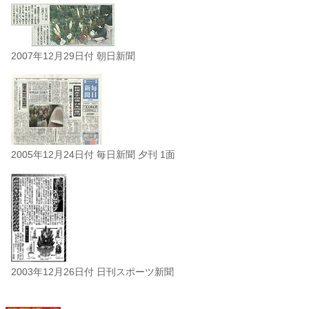
2007年12月29日付 朝日新聞
2005年12月24日付 毎日新聞 夕刊 1面
2003年12月26日付 日刊スポーツ新聞