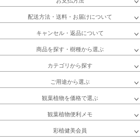
お支払方法
配送方法・送料・お届けについて
キャンセル・返品について
商品を探す・樹種から選ぶ
カテゴリから探す
ご用途から選ぶ
観葉植物を価格で選ぶ
観葉植物便利メモ
彩植健美会員