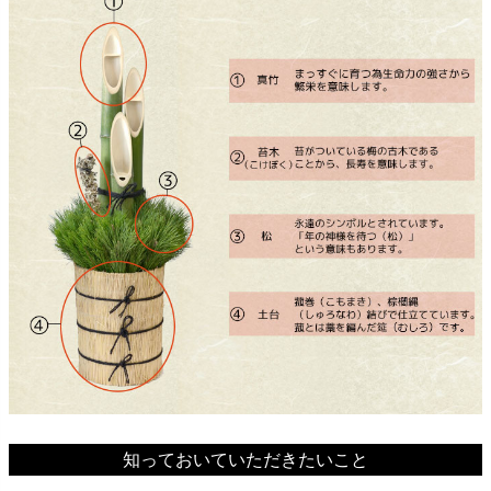
知っておいていただきたいこと