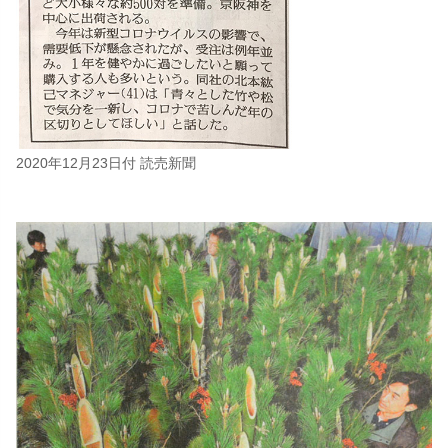
2020年12月23日付 読売新聞