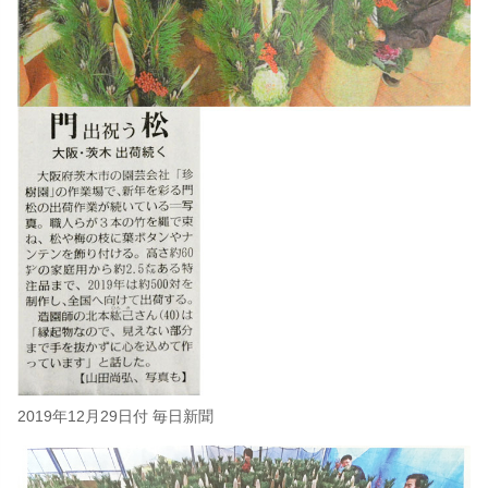
2019年12月29日付 毎日新聞