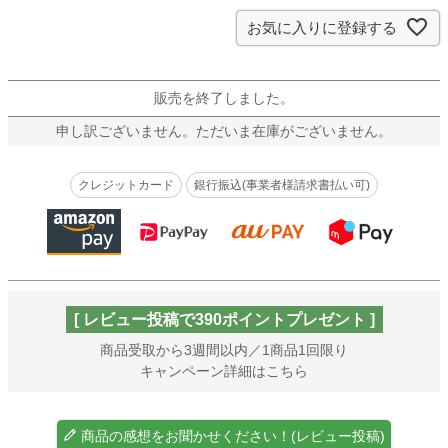
)
お気に入りに登録する
販売を終了しました。
申し訳ございません。ただいま在庫がございません。
クレジットカード
銀行振込(事業者様請求書払い可)
[ レビュー投稿で390ポイントプレゼント ]
商品受取から3週間以内／1商品1回限り
キャンペーン詳細はこちら
商品の感想をお聞かせください！(レビュー投稿)